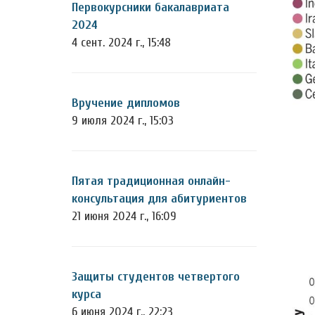
Первокурсники бакалавриата
2024
4 сент. 2024 г., 15:48
Вручение дипломов
9 июля 2024 г., 15:03
Пятая традиционная онлайн-
консультация для абитуриентов
21 июня 2024 г., 16:09
Защиты студентов четвертого
курса
6 июня 2024 г., 22:23