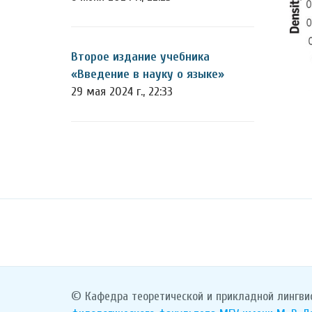
Второе издание учебника
«Введение в науку о языке»
29 мая 2024 г., 22:33
© Кафедра теоретической и прикладной лингви