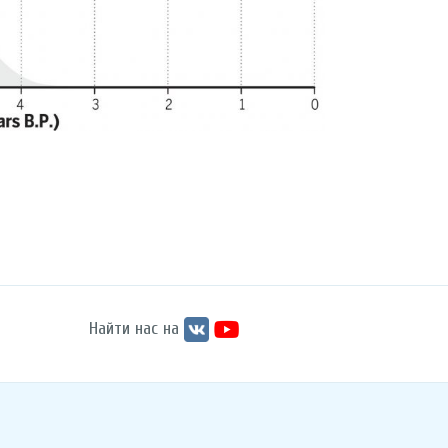
Найти нас на