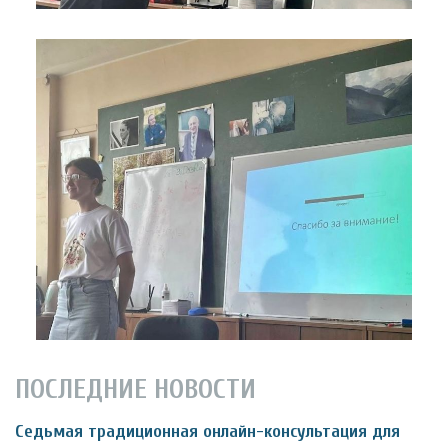
ПОСЛЕДНИЕ НОВОСТИ
Седьмая традиционная онлайн-консультация для