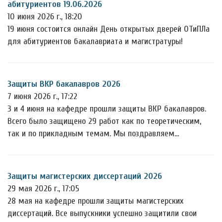
абитуриентов 19.06.2026
10 июня 2026 г., 18:20
19 июня состоится онлайн День открытых дверей ОТиПЛа
для абитуриентов бакалавриата и магистратуры!
Защиты ВКР бакалавров 2026
7 июня 2026 г., 17:22
3 и 4 июня на кафедре прошли защиты ВКР бакалавров.
Всего было защищено 29 работ как по теоретическим,
так и по прикладным темам. Мы поздравляем…
Защиты магистерских диссертаций 2026
29 мая 2026 г., 17:05
28 мая на кафедре прошли защиты магистерских
диссертаций. Все выпускники успешно защитили свои