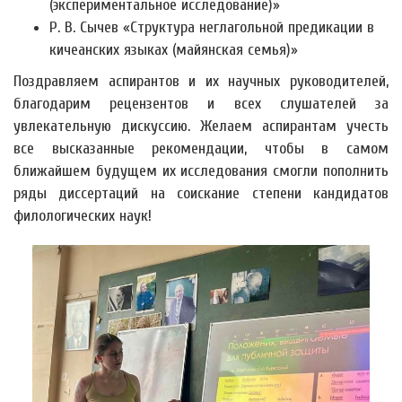
(экспериментальное исследование)»
Р. В. Сычев «Структура неглагольной предикации в
кичеанских языках (майянская семья)»
Поздравляем аспирантов и их научных руководителей,
благодарим рецензентов и всех слушателей за
увлекательную дискуссию. Желаем аспирантам учесть
все высказанные рекомендации, чтобы в самом
ближайшем будущем их исследования смогли пополнить
ряды диссертаций на соискание степени кандидатов
филологических наук!