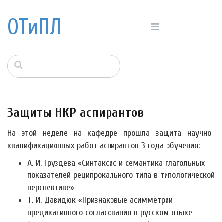
ОТиПЛ
Защиты НКР аспирантов
На этой неделе на кафедре прошла защита научно-
квалификационных работ аспирантов 3 года обучения:
А. И. Груздева «Синтаксис и семантика глагольных
показателей реципрокального типа в типологической
перспективе»
Т. И. Давидюк «Признаковые асимметрии
предикативного согласования в русском языке