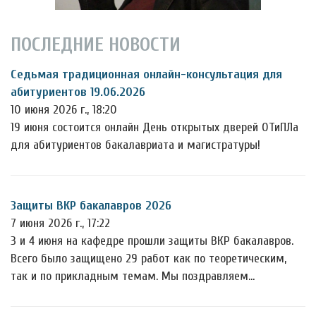
ПОСЛЕДНИЕ НОВОСТИ
Седьмая традиционная онлайн-консультация для
абитуриентов 19.06.2026
10 июня 2026 г., 18:20
19 июня состоится онлайн День открытых дверей ОТиПЛа
для абитуриентов бакалавриата и магистратуры!
Защиты ВКР бакалавров 2026
7 июня 2026 г., 17:22
3 и 4 июня на кафедре прошли защиты ВКР бакалавров.
Всего было защищено 29 работ как по теоретическим,
так и по прикладным темам. Мы поздравляем…