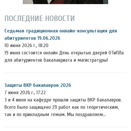
ПОСЛЕДНИЕ НОВОСТИ
Седьмая традиционная онлайн-консультация для
абитуриентов 19.06.2026
10 июня 2026 г., 18:20
19 июня состоится онлайн День открытых дверей ОТиПЛа
для абитуриентов бакалавриата и магистратуры!
Защиты ВКР бакалавров 2026
7 июня 2026 г., 17:22
3 и 4 июня на кафедре прошли защиты ВКР бакалавров.
Всего было защищено 29 работ как по теоретическим,
так и по прикладным темам. Мы поздравляем…