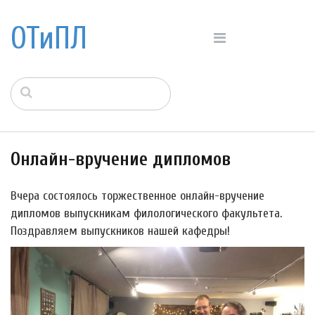
ОТиПЛ
Онлайн-вручение дипломов
Вчера состоялось торжественное онлайн-вручение
дипломов выпускникам филологического факультета.
Поздравляем выпускников нашей кафедры!