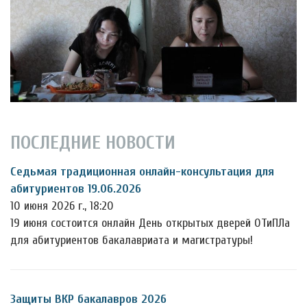
ПОСЛЕДНИЕ НОВОСТИ
Седьмая традиционная онлайн-консультация для
абитуриентов 19.06.2026
10 июня 2026 г., 18:20
19 июня состоится онлайн День открытых дверей ОТиПЛа
для абитуриентов бакалавриата и магистратуры!
Защиты ВКР бакалавров 2026