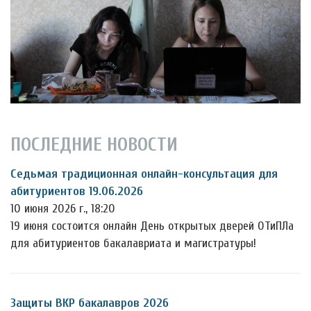
ПОСЛЕДНИЕ НОВОСТИ
Седьмая традиционная онлайн-консультация для
абитуриентов 19.06.2026
10 июня 2026 г., 18:20
19 июня состоится онлайн День открытых дверей ОТиПЛа
для абитуриентов бакалавриата и магистратуры!
Защиты ВКР бакалавров 2026