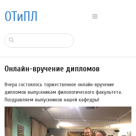
ОТиПЛ
Онлайн-вручение дипломов
Вчера состоялось торжественное онлайн-вручение
дипломов выпускникам филологического факультета.
Поздравляем выпускников нашей кафедры!