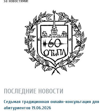
за новостями!
ПОСЛЕДНИЕ НОВОСТИ
Седьмая традиционная онлайн-консультация для
абитуриентов 19.06.2026