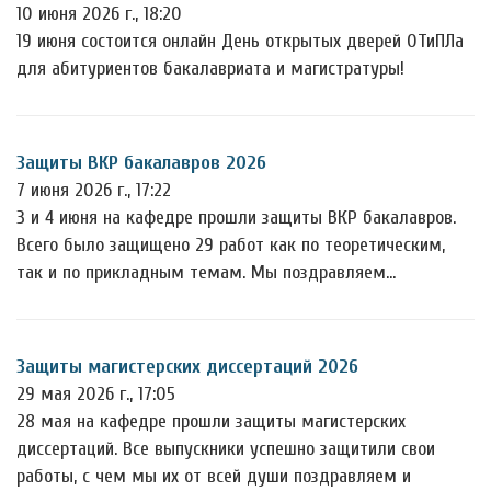
10 июня 2026 г., 18:20
19 июня состоится онлайн День открытых дверей ОТиПЛа
для абитуриентов бакалавриата и магистратуры!
Защиты ВКР бакалавров 2026
7 июня 2026 г., 17:22
3 и 4 июня на кафедре прошли защиты ВКР бакалавров.
Всего было защищено 29 работ как по теоретическим,
так и по прикладным темам. Мы поздравляем…
Защиты магистерских диссертаций 2026
29 мая 2026 г., 17:05
28 мая на кафедре прошли защиты магистерских
диссертаций. Все выпускники успешно защитили свои
работы, с чем мы их от всей души поздравляем и