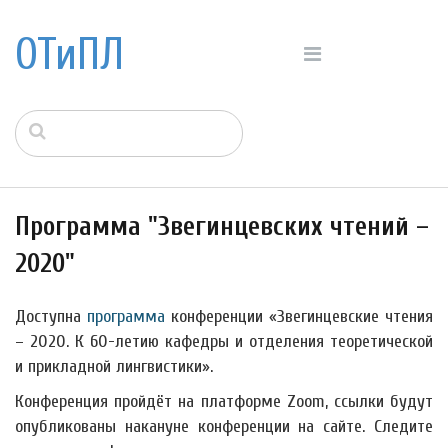
ОТиПЛ
Программа "Звегинцевских чтений –
2020"
Доступна
программа
конференции «Звегинцевские чтения
– 2020. К 60-летию кафедры и отделения теоретической
и прикладной лингвистики».
Конференция пройдёт на платформе Zoom, ссылки будут
опубликованы накануне конференции на сайте. Следите