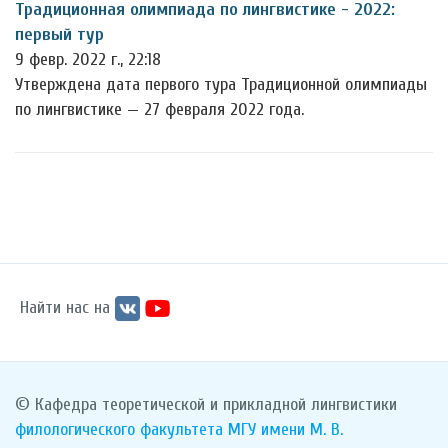
Традиционная олимпиада по лингвистике - 2022:
первый тур
9 февр. 2022 г., 22:18
Утверждена дата первого тура Традиционной олимпиады
по лингвистике — 27 февраля 2022 года.
Найти нас на
© Кафедра теоретической и прикладной лингвистики
филологического факультета
МГУ имени М. В.