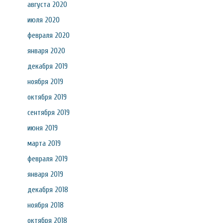
августа 2020
июля 2020
февраля 2020
января 2020
декабря 2019
ноября 2019
октября 2019
сентября 2019
июня 2019
марта 2019
февраля 2019
января 2019
декабря 2018
ноября 2018
октября 2018