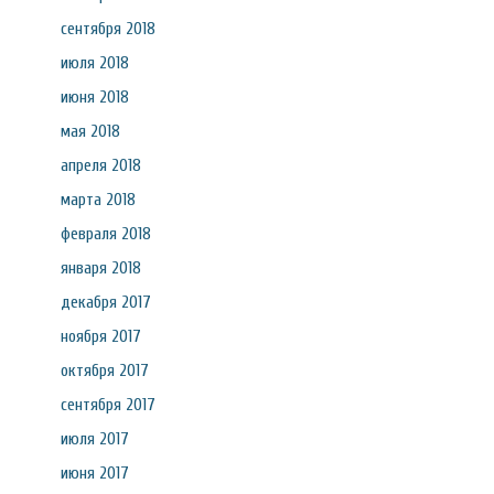
сентября 2018
июля 2018
июня 2018
мая 2018
апреля 2018
марта 2018
февраля 2018
января 2018
декабря 2017
ноября 2017
октября 2017
сентября 2017
июля 2017
июня 2017