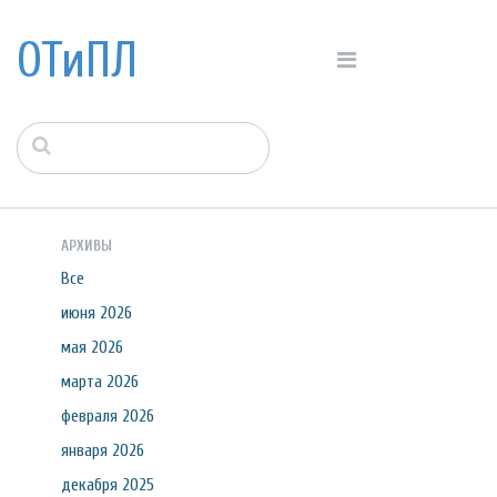
ОТиПЛ
АРХИВЫ
Все
июня 2026
мая 2026
марта 2026
февраля 2026
января 2026
декабря 2025