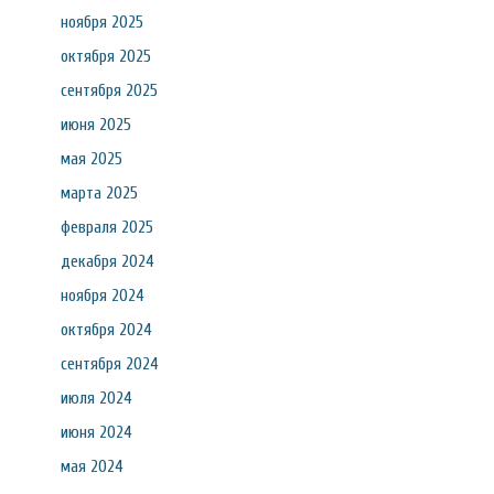
ноября 2025
октября 2025
сентября 2025
июня 2025
мая 2025
марта 2025
февраля 2025
декабря 2024
ноября 2024
октября 2024
сентября 2024
июля 2024
июня 2024
мая 2024