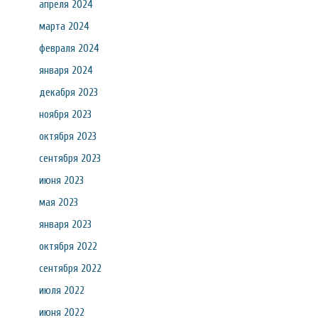
апреля 2024
марта 2024
февраля 2024
января 2024
декабря 2023
ноября 2023
октября 2023
сентября 2023
июня 2023
мая 2023
января 2023
октября 2022
сентября 2022
июля 2022
июня 2022