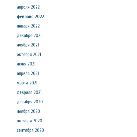
апреля 2022
февраля 2022
января 2022
декабря 2021
ноября 2021
октября 2021
июня 2021
апреля 2021
марта 2021
февраля 2021
декабря 2020
ноября 2020
октября 2020
сентября 2020