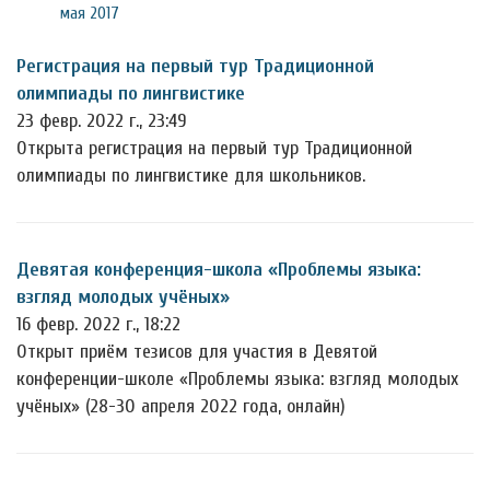
мая 2017
Регистрация на первый тур Традиционной
олимпиады по лингвистике
23 февр. 2022 г., 23:49
Открыта регистрация на первый тур Традиционной
олимпиады по лингвистике для школьников.
Девятая конференция-школа «Проблемы языка:
взгляд молодых учёных»
16 февр. 2022 г., 18:22
Открыт приём тезисов для участия в Девятой
конференции-школе «Проблемы языка: взгляд молодых
учёных» (28-30 апреля 2022 года, онлайн)