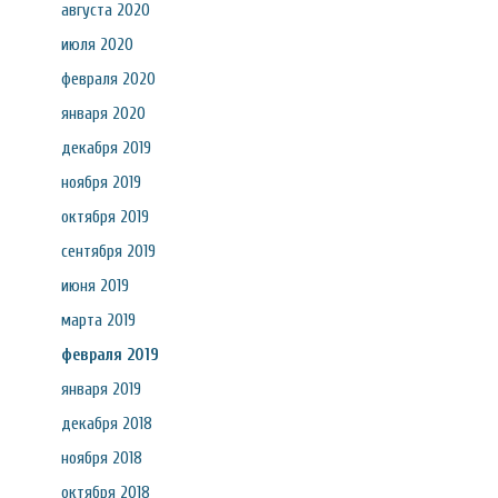
августа 2020
июля 2020
февраля 2020
января 2020
декабря 2019
ноября 2019
октября 2019
сентября 2019
июня 2019
марта 2019
февраля 2019
января 2019
декабря 2018
ноября 2018
октября 2018