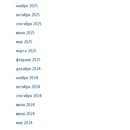
ноября 2025
октября 2025
сентября 2025
июня 2025
мая 2025
марта 2025
февраля 2025
декабря 2024
ноября 2024
октября 2024
сентября 2024
июля 2024
июня 2024
мая 2024