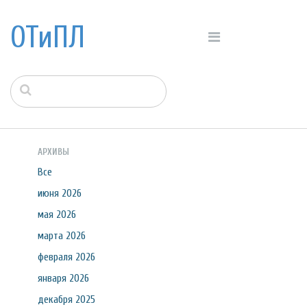
ОТиПЛ
АРХИВЫ
Все
июня 2026
мая 2026
марта 2026
февраля 2026
января 2026
декабря 2025