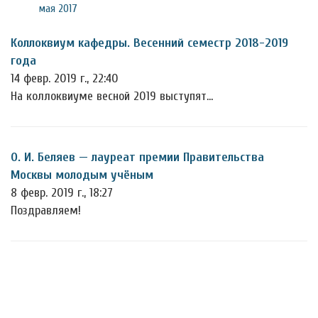
мая 2017
Коллоквиум кафедры. Весенний семестр 2018-2019
года
14 февр. 2019 г., 22:40
На коллоквиуме весной 2019 выступят...
О. И. Беляев — лауреат премии Правительства
Москвы молодым учёным
8 февр. 2019 г., 18:27
Поздравляем!