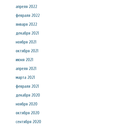
апреля 2022
февраля 2022
января 2022
декабря 2021
ноября 2021
октября 2021
июня 2021
апреля 2021
марта 2021
февраля 2021
декабря 2020
ноября 2020
октября 2020
сентября 2020