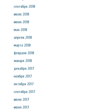
сентября 2018
июля 2018
июня 2018
мая 2018
апреля 2018
марта 2018
февраля 2018
января 2018
декабря 2017
ноября 2017
октября 2017
сентября 2017
июля 2017
июня 2017