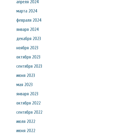
апреля 2024
марта 2024
февраля 2024
января 2024
декабря 2023
ноября 2023
октября 2023
сентября 2023
июня 2023
мая 2023
января 2023
октября 2022
сентября 2022
июля 2022
июня 2022