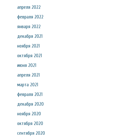
апреля 2022
февраля 2022
января 2022
декабря 2021
ноября 2021
октября 2021
июня 2021
апреля 2021
марта 2021
февраля 2021
декабря 2020
ноября 2020
октября 2020
сентября 2020