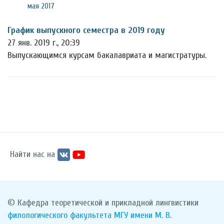
мая 2017
График выпускного семестра в 2019 году
27 янв. 2019 г., 20:39
Выпускающимся курсам бакалавриата и магистратуры.
Найти нас на
© Кафедра теоретической и прикладной лингвистики
филологического факультета
МГУ имени М. В.