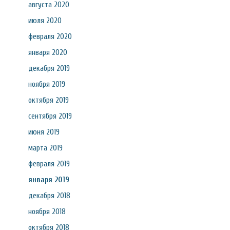
августа 2020
июля 2020
февраля 2020
января 2020
декабря 2019
ноября 2019
октября 2019
сентября 2019
июня 2019
марта 2019
февраля 2019
января 2019
декабря 2018
ноября 2018
октября 2018