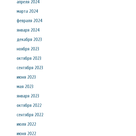
апреля 2024
марта 2024
февраля 2024
января 2024
декабря 2023
ноября 2023
октября 2023
сентября 2023
июня 2023
мая 2023
января 2023
октября 2022
сентября 2022
июля 2022
июня 2022