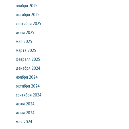
ноября 2025
октября 2025
сентября 2025
июня 2025
мая 2025
марта 2025
февраля 2025
декабря 2024
ноября 2024
октября 2024
сентября 2024
июля 2024
июня 2024
мая 2024