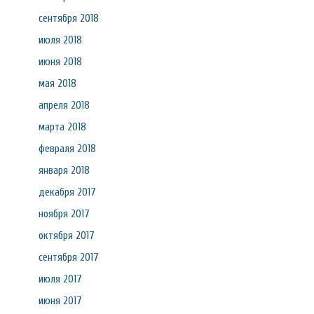
сентября 2018
июля 2018
июня 2018
мая 2018
апреля 2018
марта 2018
февраля 2018
января 2018
декабря 2017
ноября 2017
октября 2017
сентября 2017
июля 2017
июня 2017