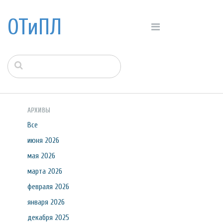
ОТиПЛ
АРХИВЫ
Все
июня 2026
мая 2026
марта 2026
февраля 2026
января 2026
декабря 2025