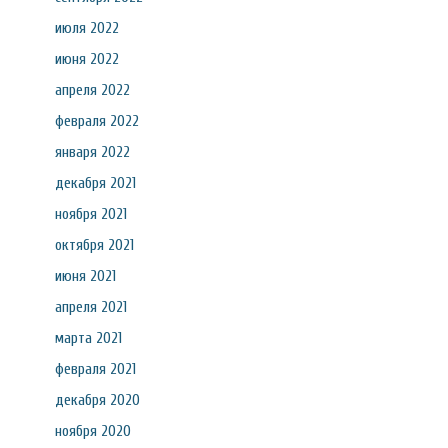
июля 2022
июня 2022
апреля 2022
февраля 2022
января 2022
декабря 2021
ноября 2021
октября 2021
июня 2021
апреля 2021
марта 2021
февраля 2021
декабря 2020
ноября 2020