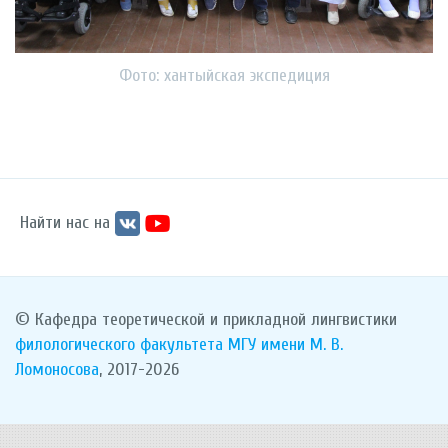
Фото: хантыйская экспедиция
Найти нас на
© Кафедра теоретической и прикладной лингвистики
филологического факультета
МГУ имени М. В.
Ломоносова
, 2017-2026