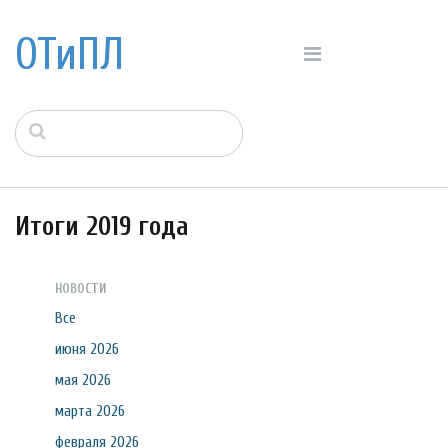
ОТиПЛ
Итоги 2019 года
НОВОСТИ
Все
июня 2026
мая 2026
марта 2026
февраля 2026