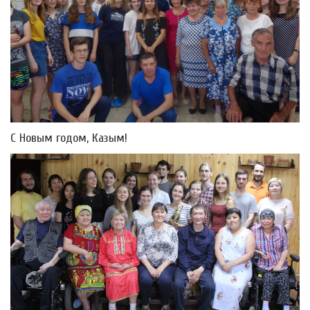
С Новым годом, Казым!