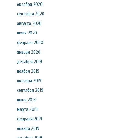
октября 2020
сентября 2020
августа 2020
июля 2020
февраля 2020
января 2020
декабря 2019
ноября 2019
октября 2019
сентября 2019
июня 2019
марта 2019
февраля 2019
января 2019