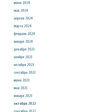
июня 2024
мая 2024
апреля 2024
марта 2024
февраля 2024
января 2024
декабря 2023
ноября 2023
октября 2023
сентября 2023
июня 2023
мая 2023
января 2023
октября 2022
сентября 2022