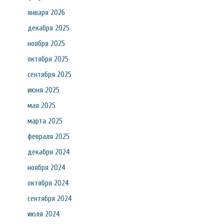
января 2026
декабря 2025
ноября 2025
октября 2025
сентября 2025
июня 2025
мая 2025
марта 2025
февраля 2025
декабря 2024
ноября 2024
октября 2024
сентября 2024
июля 2024