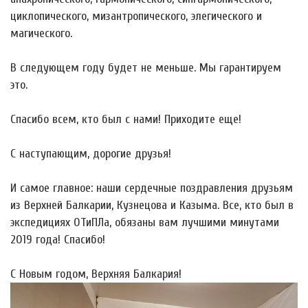
циклопического, мизантропического, элегического и
магического.
В следующем году будет не меньше. Мы гарантируем
это.
Спасибо всем, кто был с нами! Приходите еще!
С наступающим, дорогие друзья!
И самое главное: наши сердечные поздравления друзьям
из Верхней Балкарии, Кузнецова и Казыма. Все, кто был в
экспедициях ОТиПЛа, обязаны вам лучшими минутами
2019 года! Спасибо!
С Новым годом, Верхняя Балкария!