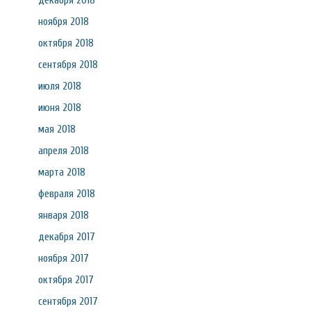
декабря 2018
ноября 2018
октября 2018
сентября 2018
июля 2018
июня 2018
мая 2018
апреля 2018
марта 2018
февраля 2018
января 2018
декабря 2017
ноября 2017
октября 2017
сентября 2017