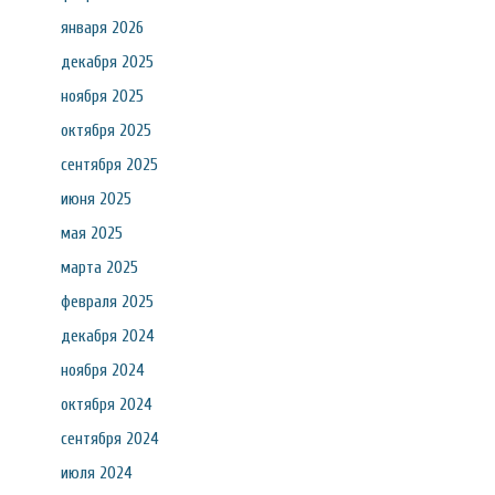
января 2026
декабря 2025
ноября 2025
октября 2025
сентября 2025
июня 2025
мая 2025
марта 2025
февраля 2025
декабря 2024
ноября 2024
октября 2024
сентября 2024
июля 2024