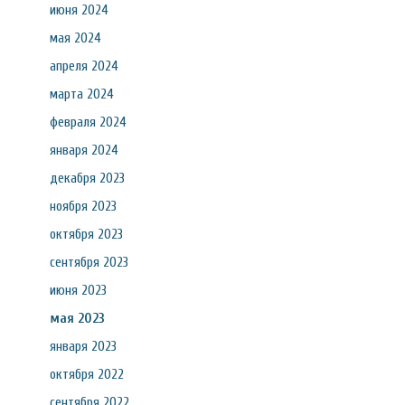
июня 2024
мая 2024
апреля 2024
марта 2024
февраля 2024
января 2024
декабря 2023
ноября 2023
октября 2023
сентября 2023
июня 2023
мая 2023
января 2023
октября 2022
сентября 2022