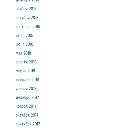
декабря 2018
ноября 2018
октября 2018
сентября 2018
июля 2018
июня 2018
мая 2018
апреля 2018
марта 2018
февраля 2018
января 2018
декабря 2017
ноября 2017
октября 2017
сентября 2017