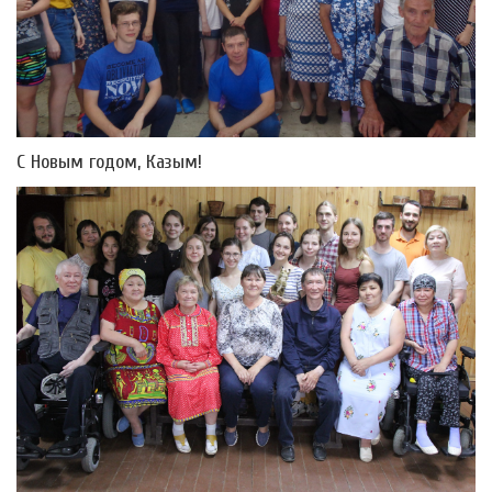
С Новым годом, Казым!