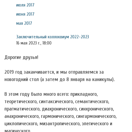
июля 2017
июня 2017
мая 2017
Заключительный коллоквиум 2022-2023
16 мая 2023 г., 18:00
Дорогие друзья!
2019 год заканчивается, и мы отправляемся за
новогодний стол (а затем до 8 января на каникулы).
В этом году было много всего: прикладного,
теоретического, синтаксического, семантического,
прагматического, диахронического, синхронического,
анахронического, гармонического, сингармонического,
циклопического, мизантропического, элегического и
магического.