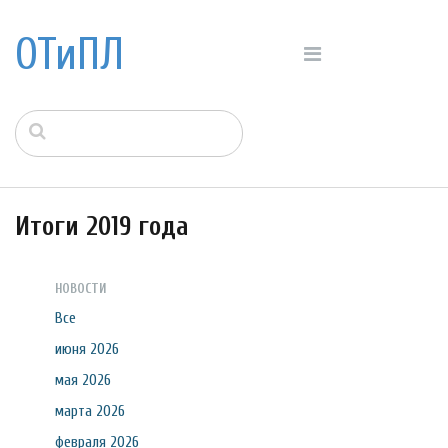
ОТиПЛ
Итоги 2019 года
НОВОСТИ
Все
июня 2026
мая 2026
марта 2026
февраля 2026