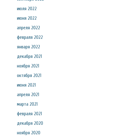
июля 2022
июня 2022
апреля 2022
февраля 2022
января 2022
декабря 2021
ноября 2021
октября 2021
июня 2021
апреля 2021
марта 2021
февраля 2021
декабря 2020
ноября 2020