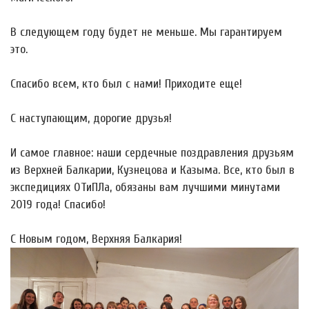
В следующем году будет не меньше. Мы гарантируем
это.
Спасибо всем, кто был с нами! Приходите еще!
С наступающим, дорогие друзья!
И самое главное: наши сердечные поздравления друзьям
из Верхней Балкарии, Кузнецова и Казыма. Все, кто был в
экспедициях ОТиПЛа, обязаны вам лучшими минутами
2019 года! Спасибо!
С Новым годом, Верхняя Балкария!