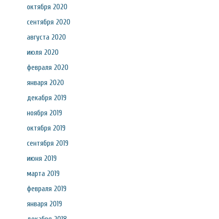
октября 2020
сентября 2020
августа 2020
июля 2020
февраля 2020
января 2020
декабря 2019
ноября 2019
октября 2019
сентября 2019
июня 2019
марта 2019
февраля 2019
января 2019