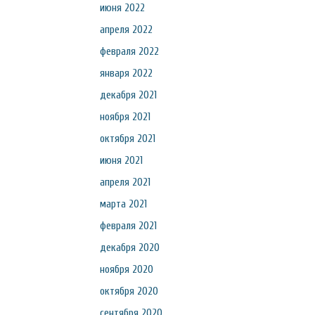
июня 2022
апреля 2022
февраля 2022
января 2022
декабря 2021
ноября 2021
октября 2021
июня 2021
апреля 2021
марта 2021
февраля 2021
декабря 2020
ноября 2020
октября 2020
сентября 2020