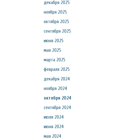
декабря 2025
ноября 2025
октября 2025
сентября 2025
июня 2025
мая 2025
марта 2025
февраля 2025
декабря 2024
ноября 2024
октября 2024
сентября 2024
июля 2024
июня 2024
мая 2024