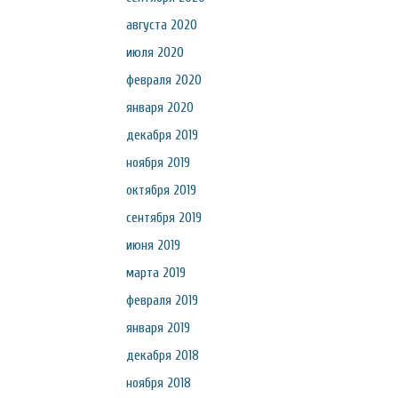
августа 2020
июля 2020
февраля 2020
января 2020
декабря 2019
ноября 2019
октября 2019
сентября 2019
июня 2019
марта 2019
февраля 2019
января 2019
декабря 2018
ноября 2018