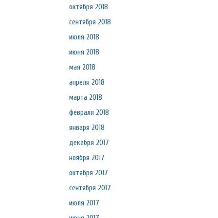
октября 2018
сентября 2018
июля 2018
июня 2018
мая 2018
апреля 2018
марта 2018
февраля 2018
января 2018
декабря 2017
ноября 2017
октября 2017
сентября 2017
июля 2017