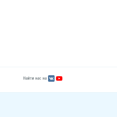
Найти нас на