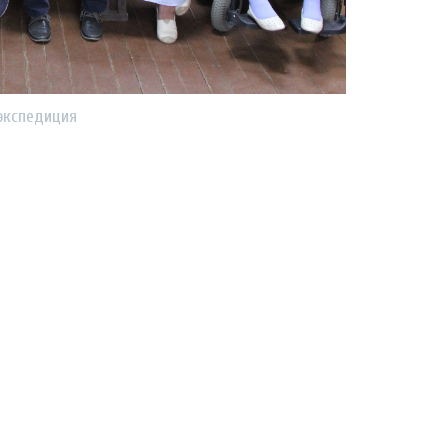
экспедиция