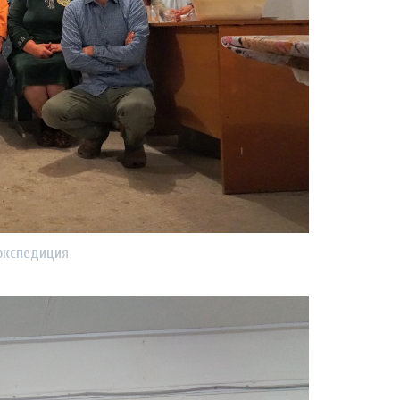
экспедиция