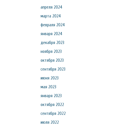
апреля 2024
марта 2024
февраля 2024
января 2024
декабря 2023
ноября 2023
октября 2023
сентября 2023
июня 2023
мая 2023
января 2023
октября 2022
сентября 2022
июля 2022