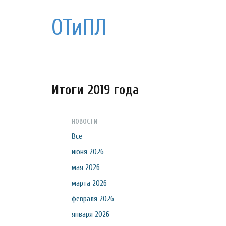
ОТиПЛ
Итоги 2019 года
НОВОСТИ
Все
июня 2026
мая 2026
марта 2026
февраля 2026
января 2026