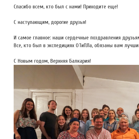
Спасибо всем, кто был с нами! Приходите еще!
С наступающим, дорогие друзья!
И самое главное: наши сердечные поздравления друзьям
Все, кто был в экспедициях ОТиПЛа, обязаны вам лучши
С Новым годом, Верхняя Балкария!