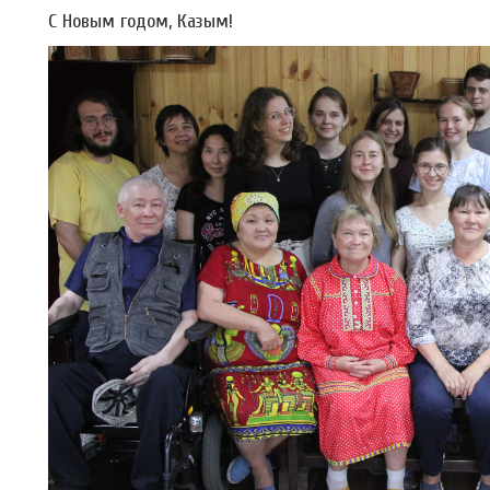
С Новым годом, Казым!