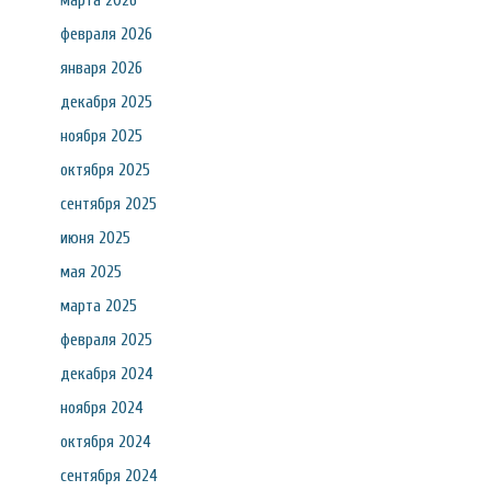
марта 2026
февраля 2026
января 2026
декабря 2025
ноября 2025
октября 2025
сентября 2025
июня 2025
мая 2025
марта 2025
февраля 2025
декабря 2024
ноября 2024
октября 2024
сентября 2024