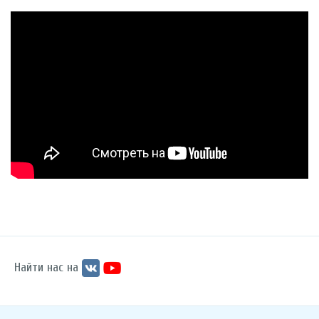
Найти нас на