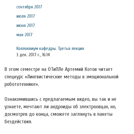
сентября 2017
июля 2017
июня 2017
мая 2017
Коллоквиум кафедры. Третья лекция
3 дек. 2017 г., 16:14
В этом семестре на ОТиПЛе Артемий Котов читает
спецкурс «Лингвистические методы в эмоциональной
робототехнике».
Ознакомившись с предлагаемым видео, вы так и не
узнаете, мечтают ли андроиды об электроовцах, но,
досмотрев до конца, сможете заглянуть в пакеты
бездействия.