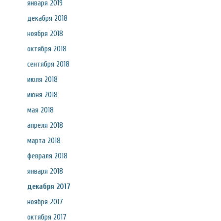
января 2019
декабря 2018
ноября 2018
октября 2018
сентября 2018
июля 2018
июня 2018
мая 2018
апреля 2018
марта 2018
февраля 2018
января 2018
декабря 2017
ноября 2017
октября 2017