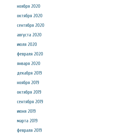
ноября 2020
октября 2020
сентября 2020
августа 2020
июля 2020
февраля 2020
января 2020
декабря 2019
ноября 2019
октября 2019
сентября 2019
июня 2019
марта 2019
февраля 2019