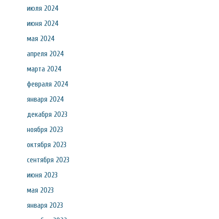
июля 2024
июня 2024
мая 2024
апреля 2024
марта 2024
февраля 2024
января 2024
декабря 2023
ноября 2023
октября 2023
сентября 2023
июня 2023
мая 2023
января 2023