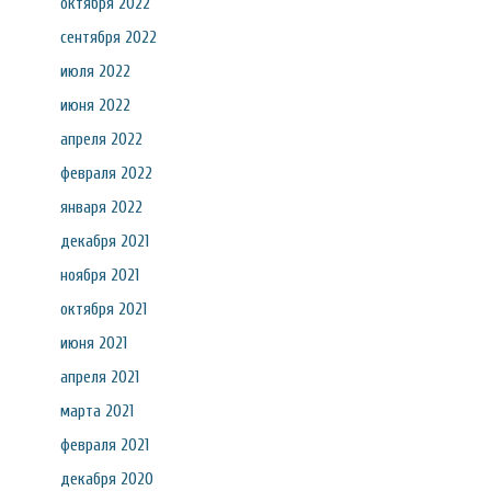
октября 2022
сентября 2022
июля 2022
июня 2022
апреля 2022
февраля 2022
января 2022
декабря 2021
ноября 2021
октября 2021
июня 2021
апреля 2021
марта 2021
февраля 2021
декабря 2020