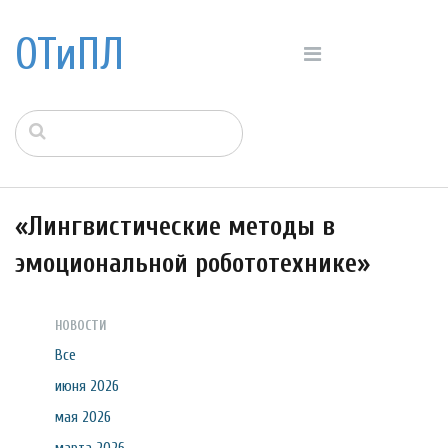
ОТиПЛ
«Лингвистические методы в
эмоциональной робототехнике»
НОВОСТИ
Все
июня 2026
мая 2026