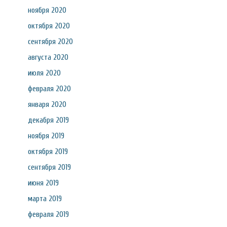
ноября 2020
октября 2020
сентября 2020
августа 2020
июля 2020
февраля 2020
января 2020
декабря 2019
ноября 2019
октября 2019
сентября 2019
июня 2019
марта 2019
февраля 2019