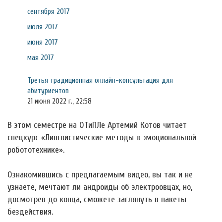
сентября 2017
июля 2017
июня 2017
мая 2017
Третья традиционная онлайн-консультация для
абитуриентов
21 июня 2022 г., 22:58
В этом семестре на ОТиПЛе Артемий Котов читает
спецкурс «Лингвистические методы в эмоциональной
робототехнике».
Ознакомившись с предлагаемым видео, вы так и не
узнаете, мечтают ли андроиды об электроовцах, но,
досмотрев до конца, сможете заглянуть в пакеты
бездействия.