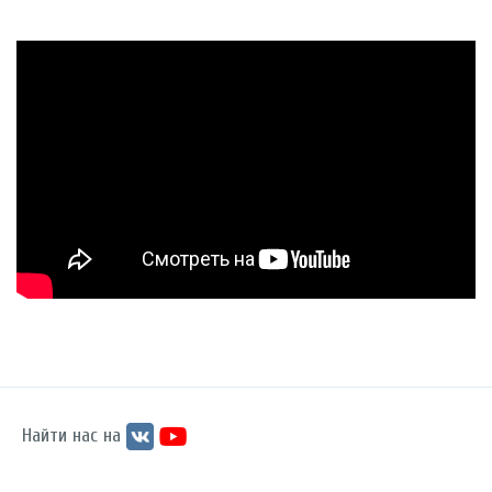
Найти нас на