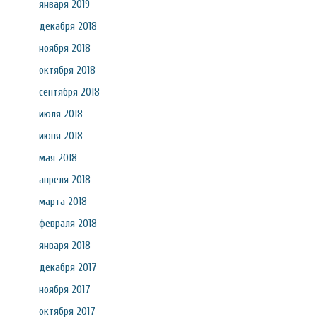
января 2019
декабря 2018
ноября 2018
октября 2018
сентября 2018
июля 2018
июня 2018
мая 2018
апреля 2018
марта 2018
февраля 2018
января 2018
декабря 2017
ноября 2017
октября 2017