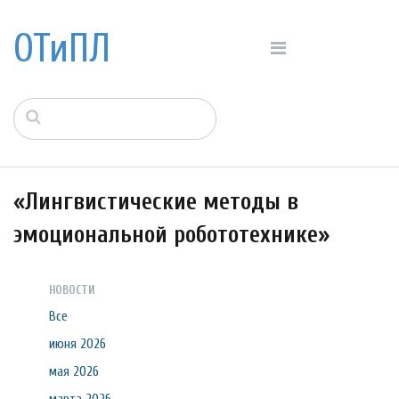
ОТиПЛ
«Лингвистические методы в
эмоциональной робототехнике»
НОВОСТИ
Все
июня 2026
мая 2026