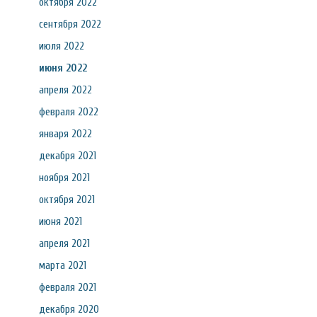
октября 2022
сентября 2022
июля 2022
июня 2022
апреля 2022
февраля 2022
января 2022
декабря 2021
ноября 2021
октября 2021
июня 2021
апреля 2021
марта 2021
февраля 2021
декабря 2020