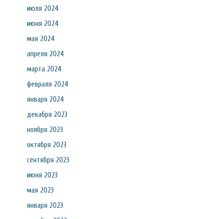
июля 2024
июня 2024
мая 2024
апреля 2024
марта 2024
февраля 2024
января 2024
декабря 2023
ноября 2023
октября 2023
сентября 2023
июня 2023
мая 2023
января 2023