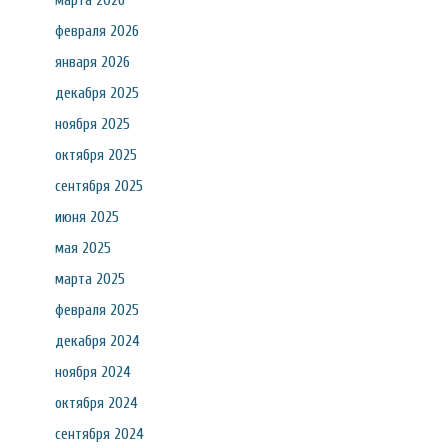
марта 2026
февраля 2026
января 2026
декабря 2025
ноября 2025
октября 2025
сентября 2025
июня 2025
мая 2025
марта 2025
февраля 2025
декабря 2024
ноября 2024
октября 2024
сентября 2024