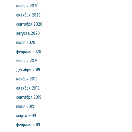
ноября 2020
октября 2020
сентября 2020
августа 2020
июля 2020
февраля 2020
января 2020
декабря 2019
ноября 2019
октября 2019
сентября 2019
июня 2019
марта 2019
февраля 2019