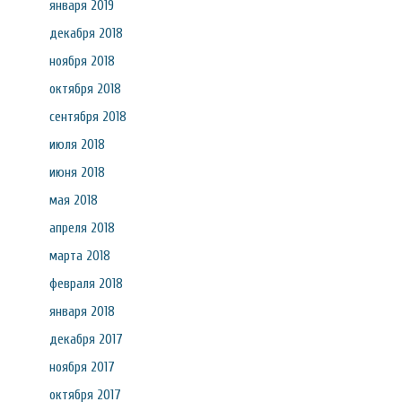
января 2019
декабря 2018
ноября 2018
октября 2018
сентября 2018
июля 2018
июня 2018
мая 2018
апреля 2018
марта 2018
февраля 2018
января 2018
декабря 2017
ноября 2017
октября 2017