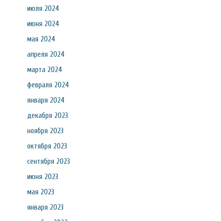
июля 2024
июня 2024
мая 2024
апреля 2024
марта 2024
февраля 2024
января 2024
декабря 2023
ноября 2023
октября 2023
сентября 2023
июня 2023
мая 2023
января 2023