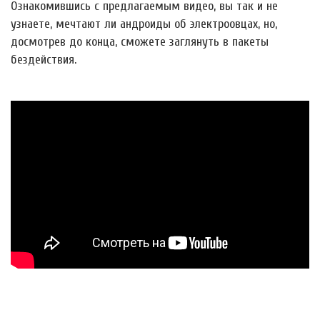
Ознакомившись с предлагаемым видео, вы так и не
узнаете, мечтают ли андроиды об электроовцах, но,
досмотрев до конца, сможете заглянуть в пакеты
бездействия.