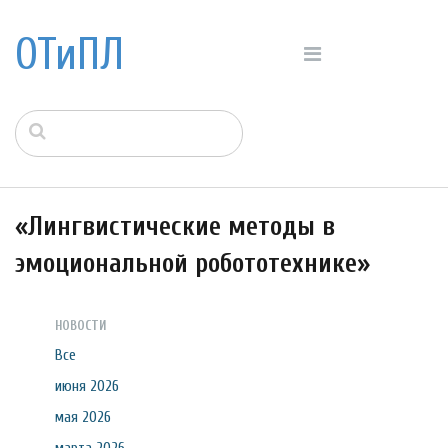
ОТиПЛ
«Лингвистические методы в
эмоциональной робототехнике»
НОВОСТИ
Все
июня 2026
мая 2026