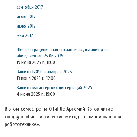
сентября 2017
июля 2017
июня 2017
мая 2017
Шестая традиционная онлайн-консультация для
абитуриентов 25.06.2025
19 июня 2025 г., 11:00
Защиты ВКР бакалавров 2025
13 июня 2025 г., 12:00
Защиты магистерских диссертаций 2025
4 июня 2025 г., 19:00
В этом семестре на ОТиПЛе Артемий Котов читает
спецкурс «Лингвистические методы в эмоциональной
робототехнике».