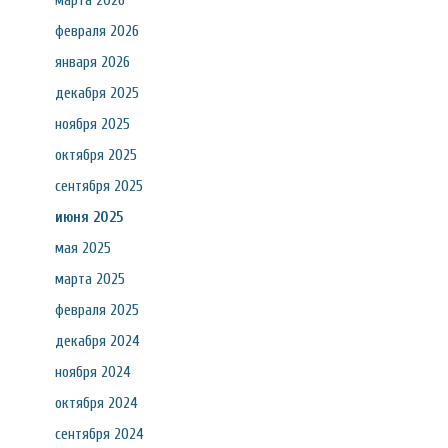
марта 2026
февраля 2026
января 2026
декабря 2025
ноября 2025
октября 2025
сентября 2025
июня 2025
мая 2025
марта 2025
февраля 2025
декабря 2024
ноября 2024
октября 2024
сентября 2024