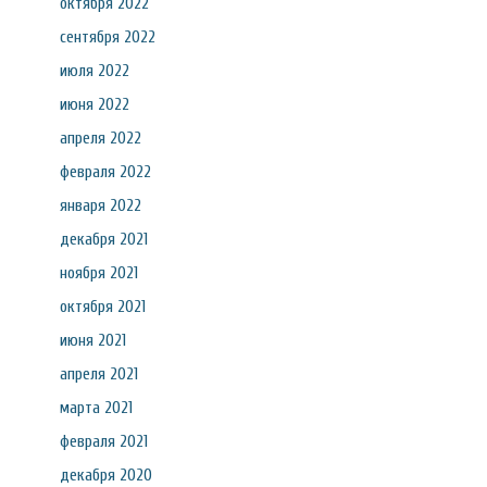
октября 2022
сентября 2022
июля 2022
июня 2022
апреля 2022
февраля 2022
января 2022
декабря 2021
ноября 2021
октября 2021
июня 2021
апреля 2021
марта 2021
февраля 2021
декабря 2020