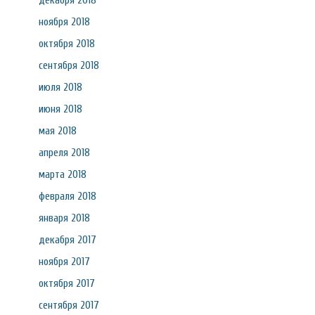
декабря 2018
ноября 2018
октября 2018
сентября 2018
июля 2018
июня 2018
мая 2018
апреля 2018
марта 2018
февраля 2018
января 2018
декабря 2017
ноября 2017
октября 2017
сентября 2017