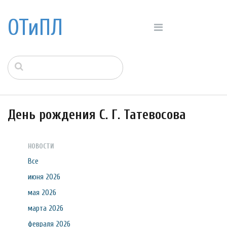
ОТиПЛ
День рождения С. Г. Татевосова
НОВОСТИ
Все
июня 2026
мая 2026
марта 2026
февраля 2026