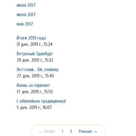
июля 2017
июня 2017
мая 2017
Итоги 2019 года
31 дек. 2019 г., 15:24
Ветреный Эдинбург
29 дек. 2019 г., 15:32
Хеттский... Ой, спойлер
27 дек. 2019 г., 15:45
Вновь за горизонт
17 дек. 2019 г., 15:55
L юбилейная традиционка!
5 дек. 2019 г., 16:07
(текущая)
← Позже
1
2
Раньше →