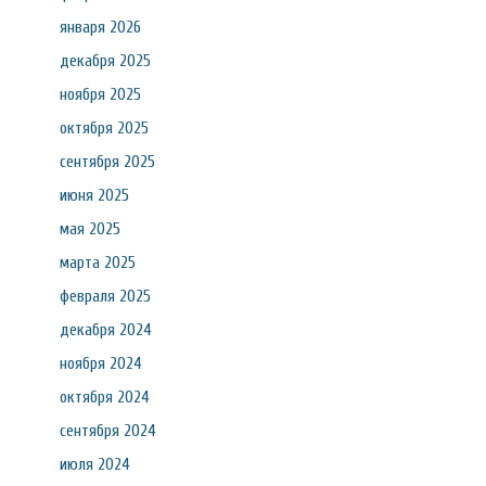
января 2026
декабря 2025
ноября 2025
октября 2025
сентября 2025
июня 2025
мая 2025
марта 2025
февраля 2025
декабря 2024
ноября 2024
октября 2024
сентября 2024
июля 2024