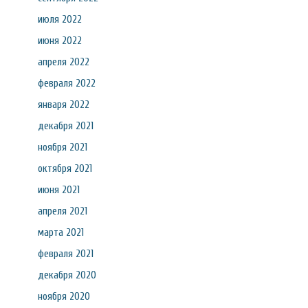
июля 2022
июня 2022
апреля 2022
февраля 2022
января 2022
декабря 2021
ноября 2021
октября 2021
июня 2021
апреля 2021
марта 2021
февраля 2021
декабря 2020
ноября 2020