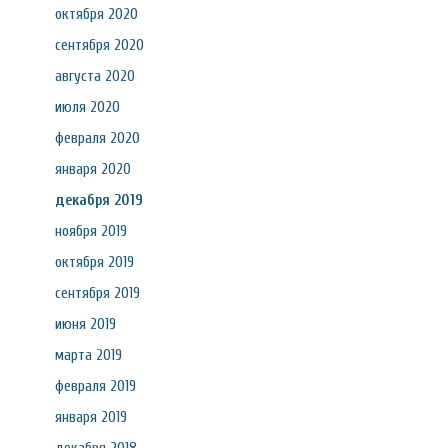
октября 2020
сентября 2020
августа 2020
июля 2020
февраля 2020
января 2020
декабря 2019
ноября 2019
октября 2019
сентября 2019
июня 2019
марта 2019
февраля 2019
января 2019