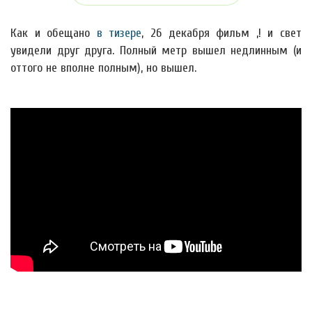
Как и обещано
в тизере
, 26 декабря фильм ,! и свет
увидели друг друга. Полный метр вышел недлинным (и
оттого не вполне полным), но вышел.