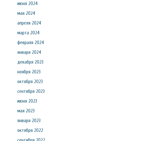
июня 2024
мая 2024
апреля 2024
марта 2024
февраля 2024
января 2024
декабря 2023
ноября 2023
октября 2023
сентября 2023
июня 2023
мая 2023
января 2023
октября 2022
сентября 2022