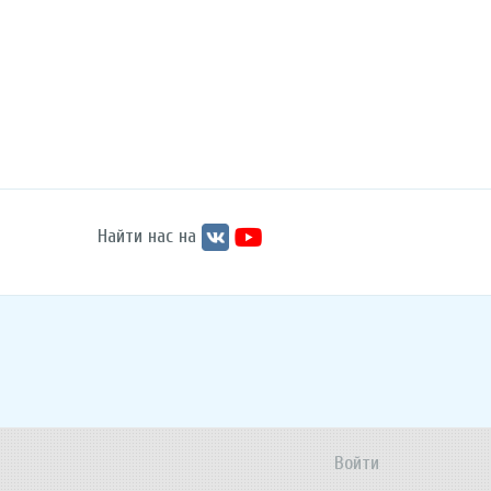
Найти нас на
Войти