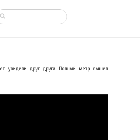
вет увидели друг друга. Полный метр вышел