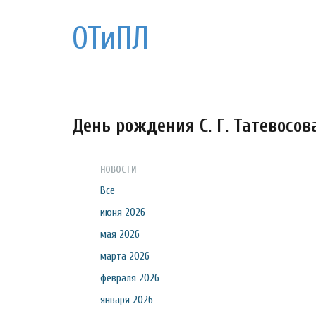
ОТиПЛ
День рождения С. Г. Татевосов
НОВОСТИ
Все
июня 2026
мая 2026
марта 2026
февраля 2026
января 2026