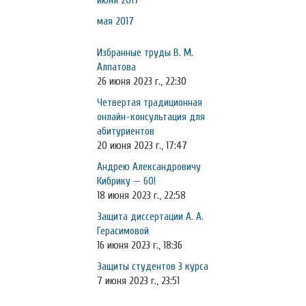
июня 2017
мая 2017
Избранные труды В. М.
Алпатова
26 июня 2023 г., 22:30
Четвертая традиционная
онлайн-консультация для
абитуриентов
20 июня 2023 г., 17:47
Андрею Александровичу
Кибрику — 60!
18 июня 2023 г., 22:58
Защита диссертации А. А.
Герасимовой
16 июня 2023 г., 18:36
Защиты студентов 3 курса
7 июня 2023 г., 23:51