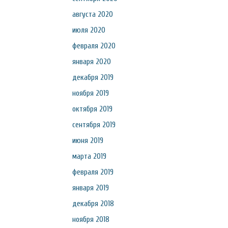
августа 2020
июля 2020
февраля 2020
января 2020
декабря 2019
ноября 2019
октября 2019
сентября 2019
июня 2019
марта 2019
февраля 2019
января 2019
декабря 2018
ноября 2018