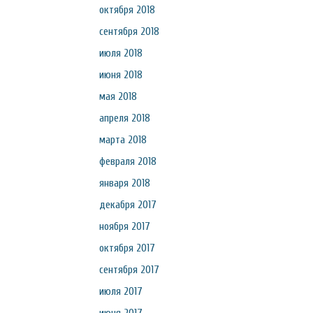
октября 2018
сентября 2018
июля 2018
июня 2018
мая 2018
апреля 2018
марта 2018
февраля 2018
января 2018
декабря 2017
ноября 2017
октября 2017
сентября 2017
июля 2017