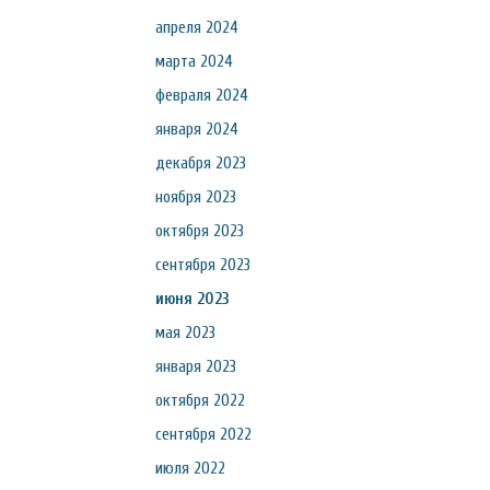
апреля 2024
марта 2024
февраля 2024
января 2024
декабря 2023
ноября 2023
октября 2023
сентября 2023
июня 2023
мая 2023
января 2023
октября 2022
сентября 2022
июля 2022