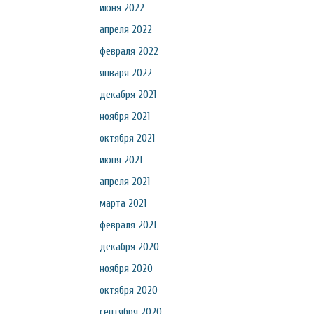
июня 2022
апреля 2022
февраля 2022
января 2022
декабря 2021
ноября 2021
октября 2021
июня 2021
апреля 2021
марта 2021
февраля 2021
декабря 2020
ноября 2020
октября 2020
сентября 2020