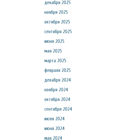
декабря 2025
ноября 2025
октября 2025
сентября 2025
июня 2025
мая 2025
марта 2025
февраля 2025
декабря 2024
ноября 2024
октября 2024
сентября 2024
июля 2024
июня 2024
мая 2024