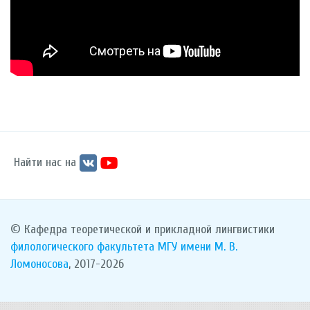
Найти нас на
© Кафедра теоретической и прикладной лингвистики
филологического факультета
МГУ имени М. В.
Ломоносова
, 2017-2026