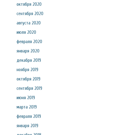
октября 2020
сентября 2020
августа 2020
июля 2020
февраля 2020
января 2020
декабря 2019
ноября 2019
октября 2019
сентября 2019
июня 2019
марта 2019
февраля 2019
января 2019