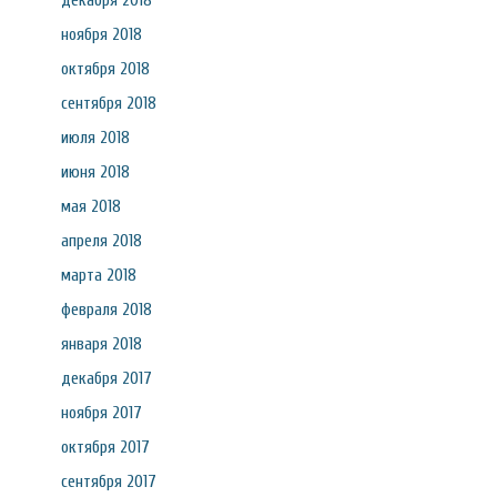
декабря 2018
ноября 2018
октября 2018
сентября 2018
июля 2018
июня 2018
мая 2018
апреля 2018
марта 2018
февраля 2018
января 2018
декабря 2017
ноября 2017
октября 2017
сентября 2017