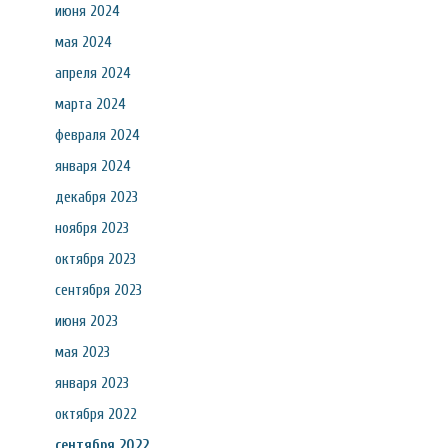
июня 2024
мая 2024
апреля 2024
марта 2024
февраля 2024
января 2024
декабря 2023
ноября 2023
октября 2023
сентября 2023
июня 2023
мая 2023
января 2023
октября 2022
сентября 2022