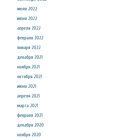
июля 2022
июня 2022
апреля 2022
февраля 2022
января 2022
декабря 2021
ноября 2021
октября 2021
июня 2021
апреля 2021
марта 2021
февраля 2021
декабря 2020
ноября 2020