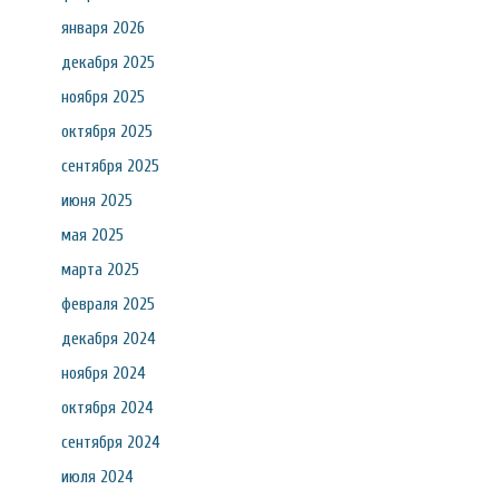
января 2026
декабря 2025
ноября 2025
октября 2025
сентября 2025
июня 2025
мая 2025
марта 2025
февраля 2025
декабря 2024
ноября 2024
октября 2024
сентября 2024
июля 2024