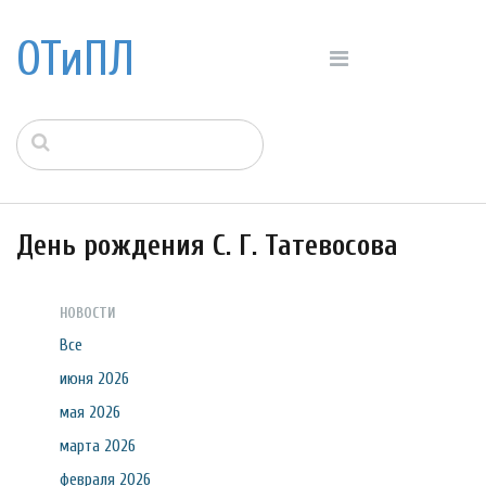
ОТиПЛ
День рождения С. Г. Татевосова
НОВОСТИ
Все
июня 2026
мая 2026
марта 2026
февраля 2026