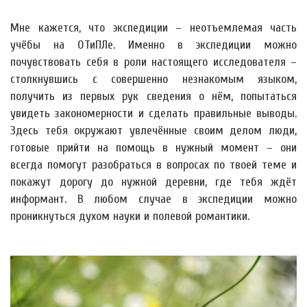
Мне кажется, что экспедиции – неотъемлемая часть
учёбы на ОТиПЛе. Именно в экспедиции можно
почувствовать себя в роли настоящего исследователя –
столкнувшись с совершенно незнакомым языком,
получить из первых рук сведения о нём, попытаться
увидеть закономерности и сделать правильные выводы.
Здесь тебя окружают увлечённые своим делом люди,
готовые прийти на помощь в нужный момент – они
всегда помогут разобраться в вопросах по твоей теме и
покажут дорогу до нужной деревни, где тебя ждёт
информант. В любом случае в экспедиции можно
проникнуться духом науки и полевой романтики.