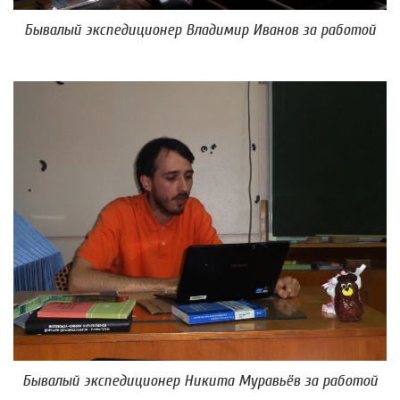
Бывалый экспедиционер Владимир Иванов за работой
Бывалый экспедиционер Никита Муравьёв за работой