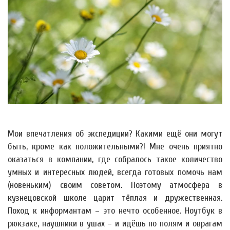
Мои впечатления об экспедиции? Какими ещё они могут
быть, кроме как положительными?! Мне очень приятно
оказаться в компании, где собралось такое количество
умных и интересных людей, всегда готовых помочь нам
(новеньким) своим советом. Поэтому атмосфера в
кузнецовской школе царит тёплая и дружественная.
Поход к информантам – это нечто особенное. Ноутбук в
рюкзаке, наушники в ушах – и идёшь по полям и оврагам