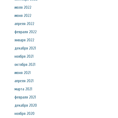
июля 2022
июня 2022
апреля 2022
февраля 2022
января 2022
декабря 2021
ноября 2021
октября 2021
июня 2021
апреля 2021
марта 2021
февраля 2021
декабря 2020
ноября 2020