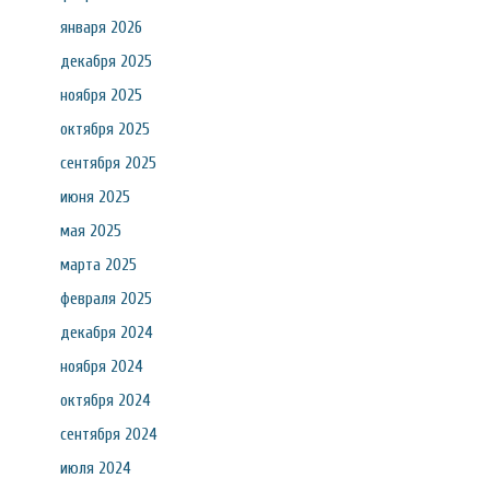
января 2026
декабря 2025
ноября 2025
октября 2025
сентября 2025
июня 2025
мая 2025
марта 2025
февраля 2025
декабря 2024
ноября 2024
октября 2024
сентября 2024
июля 2024