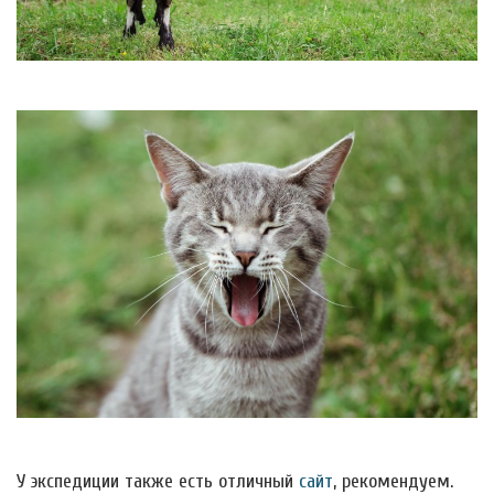
У экспедиции также есть отличный
сайт
, рекомендуем.