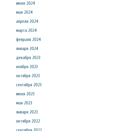
июня 2024
мая 2024
апреля 2024
марта 2024
февраля 2024
января 2024
декабря 2023
ноября 2023
октября 2023
сентября 2023
июня 2023
мая 2023
января 2023
октября 2022
сентября 2022