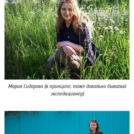
Мария Сидорова (в принципе, тоже довольно бывалый
экспедиционер)