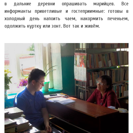
в дальние деревни опрашивать марийцев. Все
информанты приветливые и гостеприимные: готовы в
холодный день напоить чаем, накормить печеньем,
одолжить куртку или зонт. Вот так и живём.