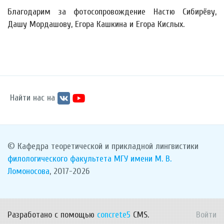
Благодарим за фотосопровождение Настю Сибирёву,
Дашу Мордашову, Егора Кашкина и Егора Кислых.
Найти нас на
© Кафедра теоретической и прикладной лингвистики
филологического факультета
МГУ имени М. В.
Ломоносова
, 2017-2026
Разработано с помощью
concrete5
CMS.
Войти