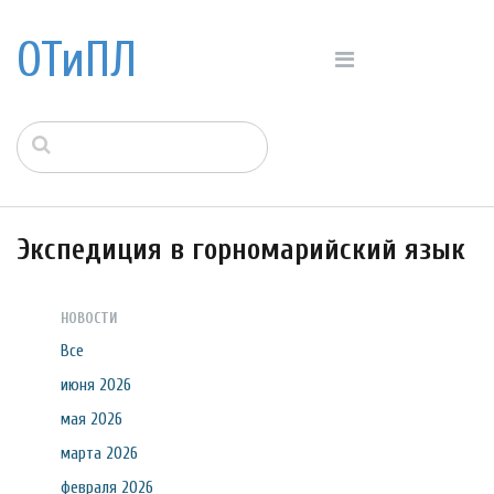
ОТиПЛ
Экспедиция в горномарийский язык
НОВОСТИ
Все
июня 2026
мая 2026
марта 2026
февраля 2026