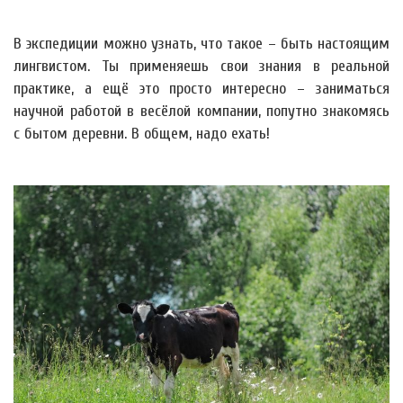
В экспедиции можно узнать, что такое – быть настоящим
лингвистом. Ты применяешь свои знания в реальной
практике, а ещё это просто интересно – заниматься
научной работой в весёлой компании, попутно знакомясь
с бытом деревни. В общем, надо ехать!