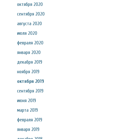
октября 2020
сентября 2020
августа 2020
июля 2020
февраля 2020
января 2020
декабря 2019
ноября 2019
октября 2019
сентября 2019
июня 2019
марта 2019
февраля 2019
января 2019