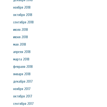
декабря 2018
ноября 2018
октября 2018
сентября 2018
июля 2018
июня 2018
мая 2018
апреля 2018
марта 2018
февраля 2018
января 2018
декабря 2017
ноября 2017
октября 2017
сентября 2017