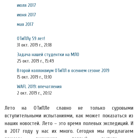
июля 2017
июня 2017
мая 2017
ОТиПЛу 59 лет!
31 окт. 2019 г., 21:18
Задача нашей студентки на МЛО
25 окт. 2019 г., 15:49
Второй коллоквиум ОТиПЛ в осеннем сезоне 2019
15 окт. 2019 г., 13:10
WAFL 2019: впечатления
2 окт. 2019 г., 20:12
Лето на ОТиПЛе славно не только суровыми
вступительными испытаниями, как может показаться из
наших новостей. Лето – это время полевых экспедиций. И
в 2017 году у нас их много. Сегодня мы предлагаем