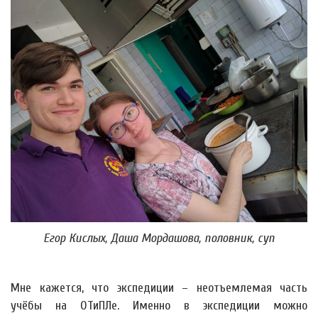
Егор Кислых, Даша Мордашова, половник, суп
Мне кажется, что экспедиции – неотъемлемая часть
учёбы на ОТиПЛе. Именно в экспедиции можно