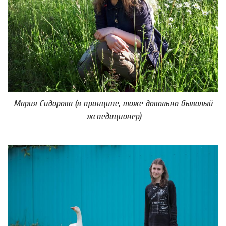
Мария Сидорова (в принципе, тоже довольно бывалый
экспедиционер)