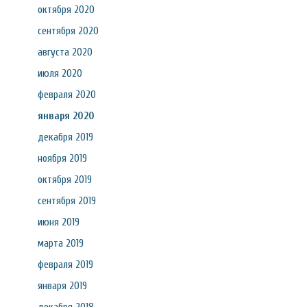
октября 2020
сентября 2020
августа 2020
июля 2020
февраля 2020
января 2020
декабря 2019
ноября 2019
октября 2019
сентября 2019
июня 2019
марта 2019
февраля 2019
января 2019