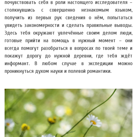
почувствовать себя в роли настоящего исследователя –
столкнувшись с совершенно незнакомым языком,
получить из первых рук сведения о нём, попытаться
увидеть закономерности и сделать правильные выводы.
Здесь тебя окружают увлечённые своим делом люди,
готовые прийти на помощь в нужный момент – они
всегда помогут разобраться в вопросах по твоей теме и
покажут дорогу до нужной деревни, где тебя ждёт
информант. В любом случае в экспедиции можно
проникнуться духом науки и полевой романтики.