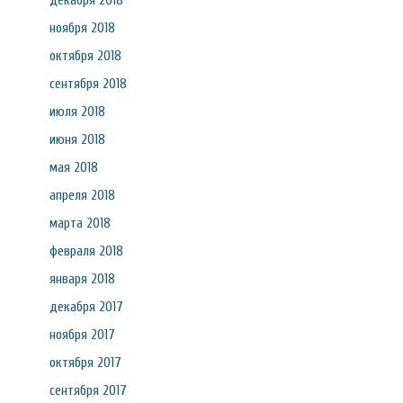
декабря 2018
ноября 2018
октября 2018
сентября 2018
июля 2018
июня 2018
мая 2018
апреля 2018
марта 2018
февраля 2018
января 2018
декабря 2017
ноября 2017
октября 2017
сентября 2017