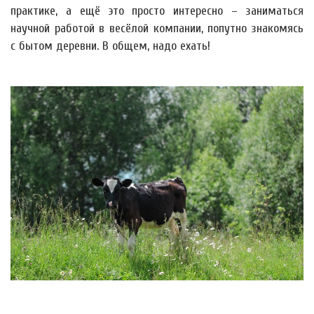
практике, а ещё это просто интересно – заниматься
научной работой в весёлой компании, попутно знакомясь
с бытом деревни. В общем, надо ехать!