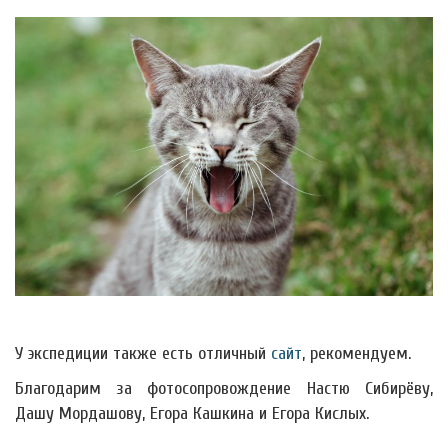
У экспедиции также есть отличный
сайт
, рекомендуем.
Благодарим за фотосопровождение Настю Сибирёву,
Дашу Мордашову, Егора Кашкина и Егора Кислых.