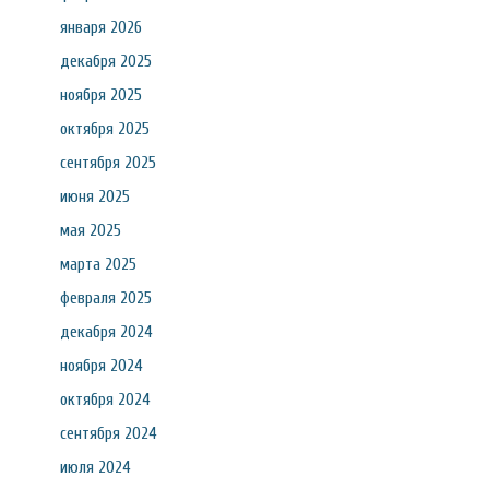
января 2026
декабря 2025
ноября 2025
октября 2025
сентября 2025
июня 2025
мая 2025
марта 2025
февраля 2025
декабря 2024
ноября 2024
октября 2024
сентября 2024
июля 2024