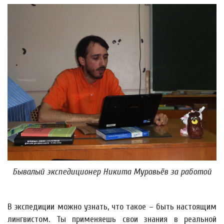
Бывалый экспедиционер Никита Муравьёв за работой
В экспедиции можно узнать, что такое – быть настоящим
лингвистом. Ты применяешь свои знания в реальной