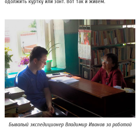
одолжить куртку или зонт. Вот так и живём.
Бывалый экспедиционер Владимир Иванов за работой