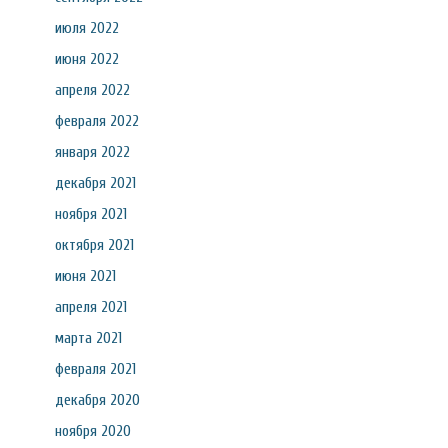
июля 2022
июня 2022
апреля 2022
февраля 2022
января 2022
декабря 2021
ноября 2021
октября 2021
июня 2021
апреля 2021
марта 2021
февраля 2021
декабря 2020
ноября 2020