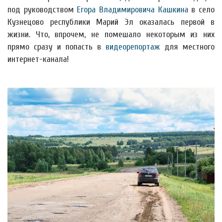
под руководством
Егора Владимировича Кашкина
в село
Кузнецово республики Марий Эл оказалась первой в
жизни. Что, впрочем, не помешало некоторым из них
прямо сразу и попасть в
видеорепортаж
для местного
интернет-канала!