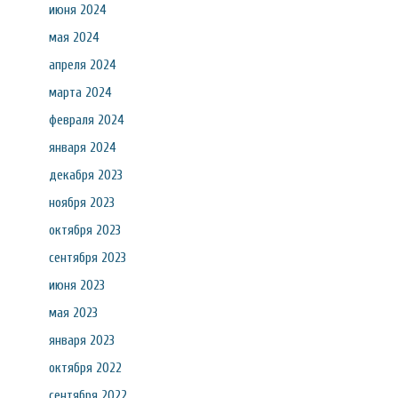
июня 2024
мая 2024
апреля 2024
марта 2024
февраля 2024
января 2024
декабря 2023
ноября 2023
октября 2023
сентября 2023
июня 2023
мая 2023
января 2023
октября 2022
сентября 2022