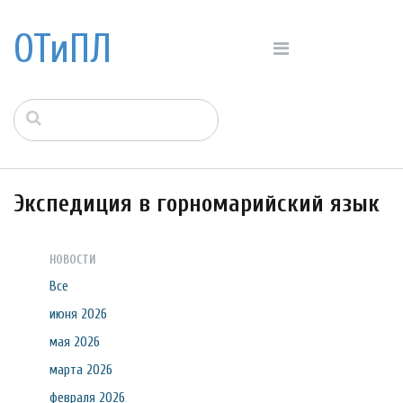
ОТиПЛ
Экспедиция в горномарийский язык
НОВОСТИ
Все
июня 2026
мая 2026
марта 2026
февраля 2026