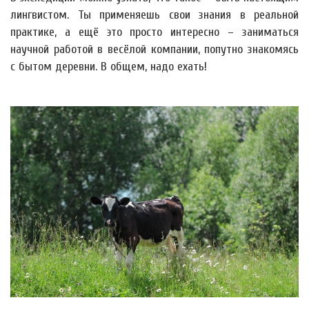
лингвистом. Ты применяешь свои знания в реальной
практике, а ещё это просто интересно – заниматься
научной работой в весёлой компании, попутно знакомясь
с бытом деревни. В общем, надо ехать!