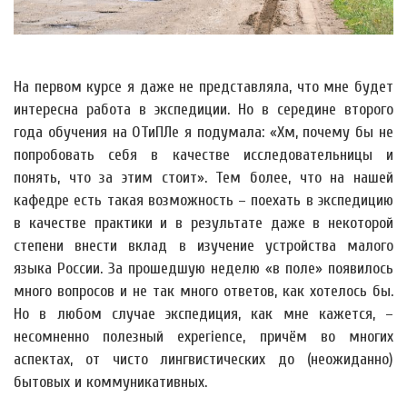
На первом курсе я даже не представляла, что мне будет
интересна работа в экспедиции. Но в середине второго
года обучения на ОТиПЛе я подумала: «Хм, почему бы не
попробовать себя в качестве исследовательницы и
понять, что за этим стоит». Тем более, что на нашей
кафедре есть такая возможность – поехать в экспедицию
в качестве практики и в результате даже в некоторой
степени внести вклад в изучение устройства малого
языка России. За прошедшую неделю «в поле» появилось
много вопросов и не так много ответов, как хотелось бы.
Но в любом случае экспедиция, как мне кажется, –
несомненно полезный experience, причём во многих
аспектах, от чисто лингвистических до (неожиданно)
бытовых и коммуникативных.