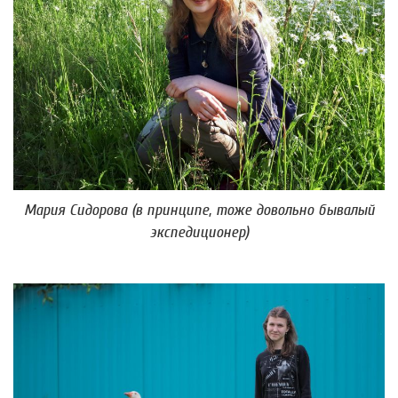
Мария Сидорова (в принципе, тоже довольно бывалый
экспедиционер)