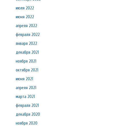
июля 2022
июня 2022
апреля 2022
февраля 2022
января 2022
декабря 2021
ноября 2021
октября 2021
июня 2021
апреля 2021
марта 2021
февраля 2021
декабря 2020
ноября 2020