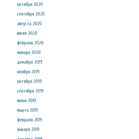
октября 2020
сентября 2020
августа 2020
июля 2020
февраля 2020
января 2020
декабря 2019
ноября 2019
октября 2019
сентября 2019
июня 2019
марта 2019
февраля 2019
января 2019