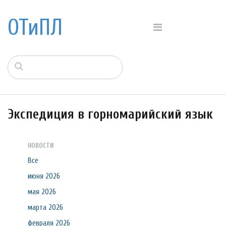
ОТиПЛ
Экспедиция в горномарийский язык
НОВОСТИ
Все
июня 2026
мая 2026
марта 2026
февраля 2026