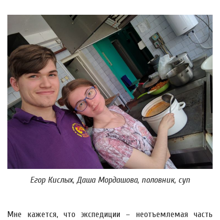
Егор Кислых, Даша Мордашова, половник, суп
Мне кажется, что экспедиции – неотъемлемая часть