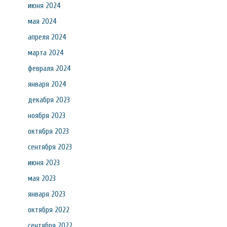
июня 2024
мая 2024
апреля 2024
марта 2024
февраля 2024
января 2024
декабря 2023
ноября 2023
октября 2023
сентября 2023
июня 2023
мая 2023
января 2023
октября 2022
сентября 2022