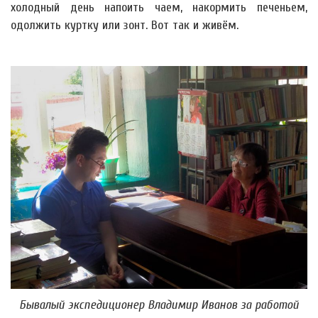
холодный день напоить чаем, накормить печеньем,
одолжить куртку или зонт. Вот так и живём.
Бывалый экспедиционер Владимир Иванов за работой