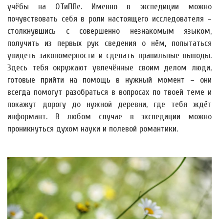
учёбы на ОТиПЛе. Именно в экспедиции можно
почувствовать себя в роли настоящего исследователя –
столкнувшись с совершенно незнакомым языком,
получить из первых рук сведения о нём, попытаться
увидеть закономерности и сделать правильные выводы.
Здесь тебя окружают увлечённые своим делом люди,
готовые прийти на помощь в нужный момент – они
всегда помогут разобраться в вопросах по твоей теме и
покажут дорогу до нужной деревни, где тебя ждёт
информант. В любом случае в экспедиции можно
проникнуться духом науки и полевой романтики.