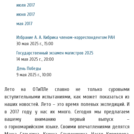
июля 2017
июня 2017
мая 2017
Избрание А. А. Кибрика членом-корреспондентом РАН
30 мая 2025 г., 15:00
Государственный экзамен магистров 2025
14 мая 2025 г., 20:00
День Победы
9 мая 2025 г., 10:00
Лето на ОТиПЛе славно не только суровыми
вступительными испытаниями, как может показаться из
наших новостей. Лето – это время полевых экспедиций. И
в 2017 году у нас их много. Сегодня мы предлагаем
вашему вниманию первый выпуск –
о горномарийском языке. Своими впечатлениями делятся