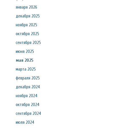
января 2026
декабря 2025
ноября 2025
октября 2025
сентября 2025
июня 2025
мая 2025
марта 2025
февраля 2025
декабря 2024
ноября 2024
октября 2024
сентября 2024
июля 2024