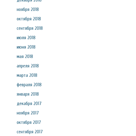
декабря 2018
ноября 2018
октября 2018
сентября 2018
июля 2018
июня 2018
мая 2018
апреля 2018
марта 2018
февраля 2018
января 2018
декабря 2017
ноября 2017
октября 2017
сентября 2017