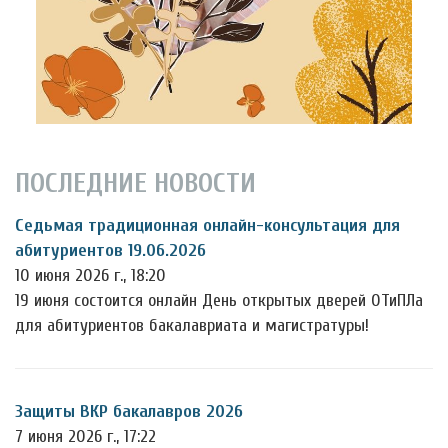
ПОСЛЕДНИЕ НОВОСТИ
Седьмая традиционная онлайн-консультация для
абитуриентов 19.06.2026
10 июня 2026 г., 18:20
19 июня состоится онлайн День открытых дверей ОТиПЛа
для абитуриентов бакалавриата и магистратуры!
Защиты ВКР бакалавров 2026
7 июня 2026 г., 17:22