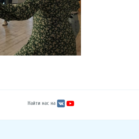
Найти нас на