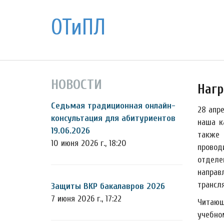
ОТиПЛ
НОВОСТИ
Нагр
Седьмая традиционная онлайн-
28 апр
консультация для абитуриентов
наша к
19.06.2026
также 
10 июня 2026 г., 18:20
провод
отделе
направ
трансля
Защиты ВКР бакалавров 2026
7 июня 2026 г., 17:22
Читающ
учебно