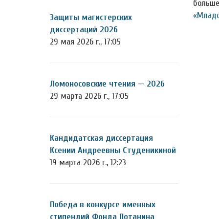
больше
«Младо
Защиты магистерских
диссертаций 2026
29 мая 2026 г., 17:05
Ломоносовские чтения — 2026
29 марта 2026 г., 17:05
Кандидатская диссертация
Ксении Андреевны Студеникиной
19 марта 2026 г., 12:23
Победа в конкурсе именных
стипендий Фонда Потанина