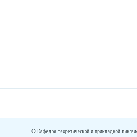
© Кафедра теоретической и прикладной лингви