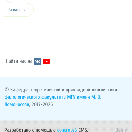
Раньше →
Найти нас на
© Кафедра теоретической и прикладной лингвистики
филологического факультета
МГУ имени М. В.
Ломоносова
, 2017-2026
Разработано с помощью
concrete5
CMS.
Войти