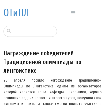
ОТиПЛ
Награждение победителей
Традиционной олимпиады по
лингвистике
28 апреля прошло награждение Традиционной
Олимпиады по Лингвистике, одним из организаторов
которой является наша кафедра. Школьники, хорошо
решившие задачи первого и второго туров, получили свои
дипломы и призы, а также смогли принять участие в