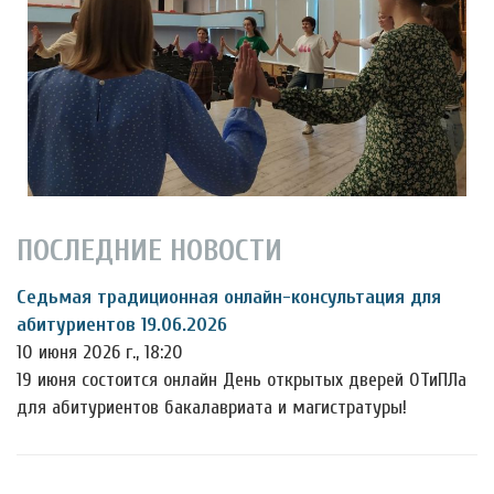
ПОСЛЕДНИЕ НОВОСТИ
Седьмая традиционная онлайн-консультация для
абитуриентов 19.06.2026
10 июня 2026 г., 18:20
19 июня состоится онлайн День открытых дверей ОТиПЛа
для абитуриентов бакалавриата и магистратуры!