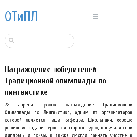
ОТиПЛ
Награждение победителей
Традиционной олимпиады по
лингвистике
28 апреля прошло награждение Традиционной
Олимпиады по Лингвистике, одним из организаторов
которой является наша кафедра. Школьники, хорошо
решившие задачи первого и второго туров, получили свои
дипломы и призы, а также смогли принять участие в