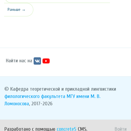
Раньше →
Найти нас на
© Кафедра теоретической и прикладной лингвистики
филологического факультета
МГУ имени М. В.
Ломоносова
, 2017-2026
Разработано с помощью
concrete5
CMS.
Войти