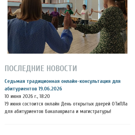
ПОСЛЕДНИЕ НОВОСТИ
Седьмая традиционная онлайн-консультация для
абитуриентов 19.06.2026
10 июня 2026 г., 18:20
19 июня состоится онлайн День открытых дверей ОТиПЛа
для абитуриентов бакалавриата и магистратуры!