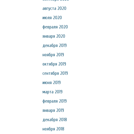
августа 2020
июля 2020
февраля 2020
января 2020
декабря 2019
ноября 2019
октября 2019
сентября 2019
июня 2019
марта 2019
февраля 2019
января 2019
декабря 2018
ноября 2018