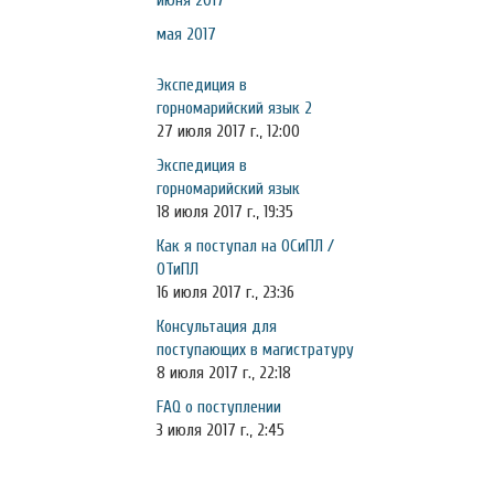
июня 2017
мая 2017
Экспедиция в
горномарийский язык 2
27 июля 2017 г., 12:00
Экспедиция в
горномарийский язык
18 июля 2017 г., 19:35
Как я поступал на ОСиПЛ /
ОТиПЛ
16 июля 2017 г., 23:36
Консультация для
поступающих в магистратуру
8 июля 2017 г., 22:18
FAQ о поступлении
3 июля 2017 г., 2:45