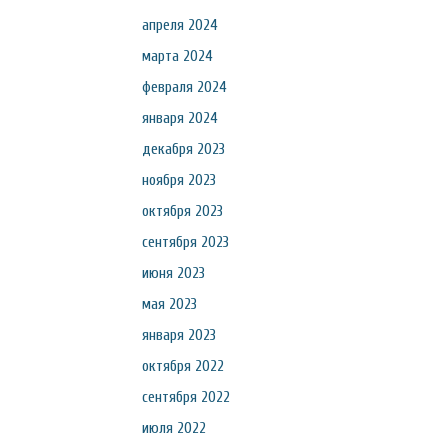
апреля 2024
марта 2024
февраля 2024
января 2024
декабря 2023
ноября 2023
октября 2023
сентября 2023
июня 2023
мая 2023
января 2023
октября 2022
сентября 2022
июля 2022