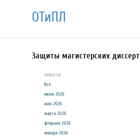
ОТиПЛ
Защиты магистерских диссер
НОВОСТИ
Все
июня 2026
мая 2026
марта 2026
февраля 2026
января 2026