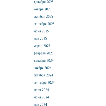
декабря 2025
ноября 2025
октября 2025
сентября 2025
июня 2025
мая 2025
марта 2025
февраля 2025
декабря 2024
ноября 2024
октября 2024
сентября 2024
июля 2024
июня 2024
мая 2024