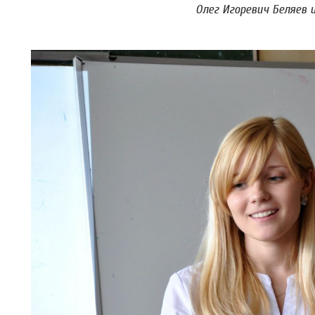
Олег Игоревич Беляев 