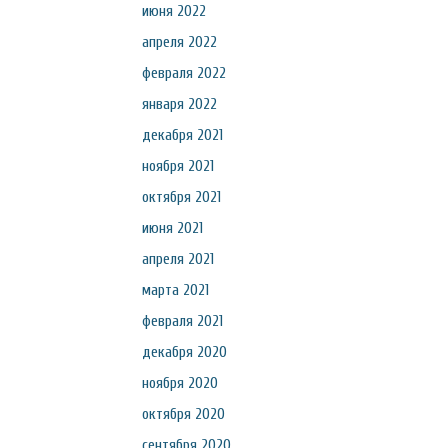
июня 2022
апреля 2022
февраля 2022
января 2022
декабря 2021
ноября 2021
октября 2021
июня 2021
апреля 2021
марта 2021
февраля 2021
декабря 2020
ноября 2020
октября 2020
сентября 2020