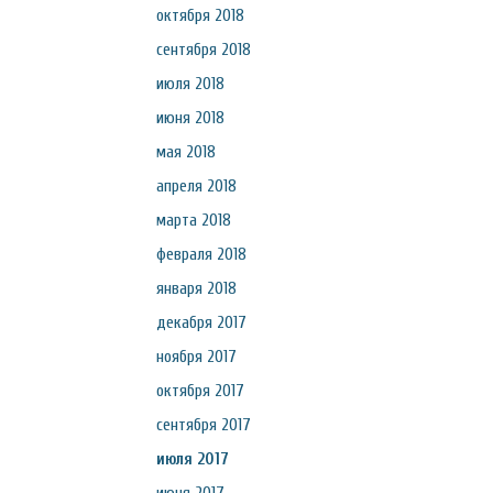
октября 2018
сентября 2018
июля 2018
июня 2018
мая 2018
апреля 2018
марта 2018
февраля 2018
января 2018
декабря 2017
ноября 2017
октября 2017
сентября 2017
июля 2017