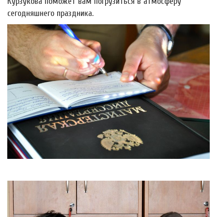
Курзукова поможет вам погрузиться в атмосферу
сегодняшнего праздника.