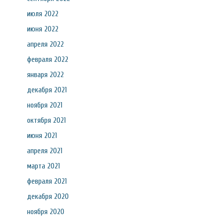
июля 2022
июня 2022
апреля 2022
февраля 2022
января 2022
декабря 2021
ноября 2021
октября 2021
июня 2021
апреля 2021
марта 2021
февраля 2021
декабря 2020
ноября 2020