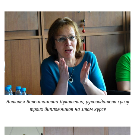
Наталья Валентиновна Лукашевич, руководитель сразу
троих дипломников на этом курсе