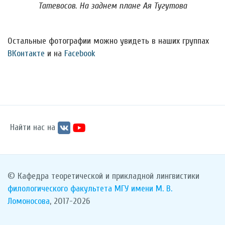
Татевосов. На заднем плане Ая Тугутова
Остальные фотографии можно увидеть в наших группах
ВКонтакте
и на
Facebook
Найти нас на
© Кафедра теоретической и прикладной лингвистики
филологического факультета
МГУ имени М. В.
Ломоносова
, 2017-2026