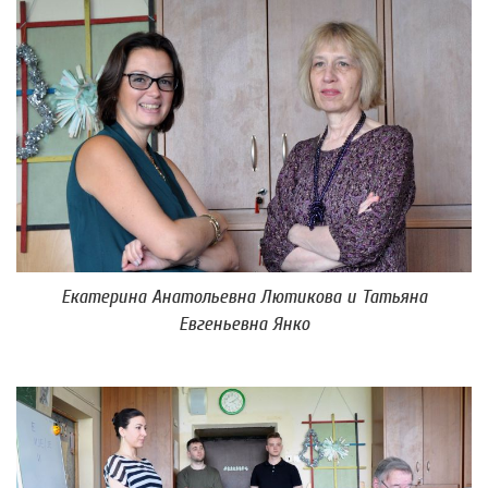
Екатерина Анатольевна Лютикова и Татьяна
Евгеньевна Янко