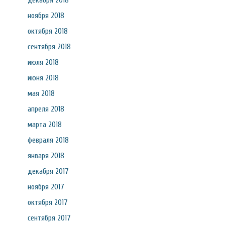
декабря 2018
ноября 2018
октября 2018
сентября 2018
июля 2018
июня 2018
мая 2018
апреля 2018
марта 2018
февраля 2018
января 2018
декабря 2017
ноября 2017
октября 2017
сентября 2017