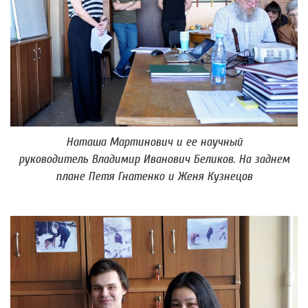
Наташа Мартинович и ее научный
руководитель Владимир Иванович Беликов. На заднем
плане Петя Гнатенко и Женя Кузнецов