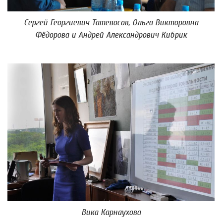
Сергей Георгиевич Татевосов, Ольга Викторовна
Фёдорова и Андрей Александрович Кибрик
Вика Карнаухова