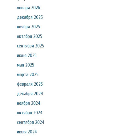
января 2026
декабря 2025
ноября 2025
октября 2025
сентября 2025
июня 2025
мая 2025
марта 2025
февраля 2025
декабря 2024
ноября 2024
октября 2024
сентября 2024
июля 2024