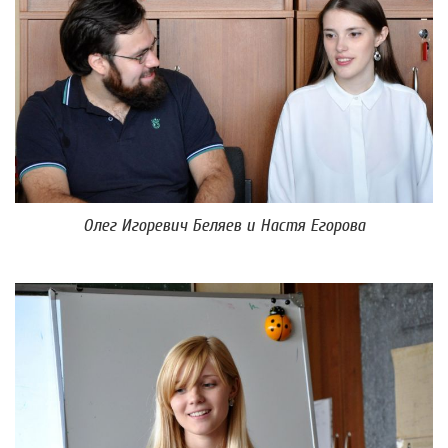
Олег Игоревич Беляев и Настя Егорова