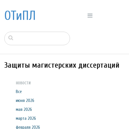
ОТиПЛ
Защиты магистерских диссертаций
НОВОСТИ
Все
июня 2026
мая 2026
марта 2026
февраля 2026