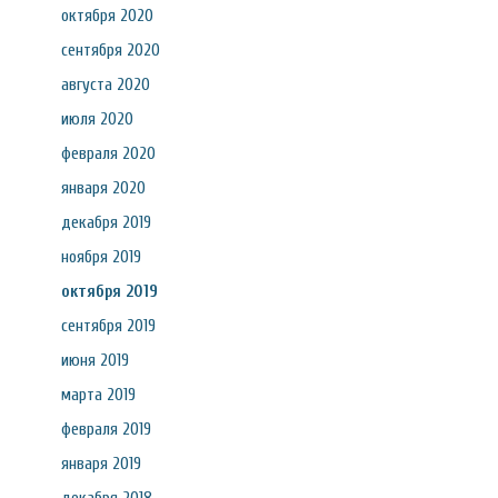
октября 2020
сентября 2020
августа 2020
июля 2020
февраля 2020
января 2020
декабря 2019
ноября 2019
октября 2019
сентября 2019
июня 2019
марта 2019
февраля 2019
января 2019