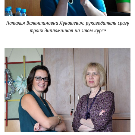
Наталья Валентиновна Лукашевич, руководитель сразу
троих дипломников на этом курсе