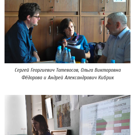
Сергей Георгиевич Татевосов, Ольга Викторовна
Фёдорова и Андрей Александрович Кибрик