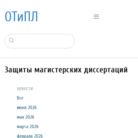
ОТиПЛ
Защиты магистерских диссертаций
НОВОСТИ
Все
июня 2026
мая 2026
марта 2026
февраля 2026