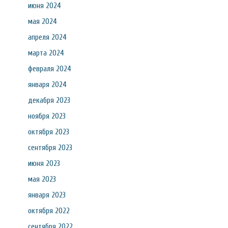
июня 2024
мая 2024
апреля 2024
марта 2024
февраля 2024
января 2024
декабря 2023
ноября 2023
октября 2023
сентября 2023
июня 2023
мая 2023
января 2023
октября 2022
сентября 2022