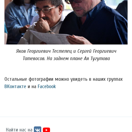
Яков Георгиевич Тестелец и Сергей Георгиевич
Татевосов. На заднем плане Ая Тугутова
Остальные фотографии можно увидеть в наших группах
ВКонтакте
и на
Facebook
Найти нас на