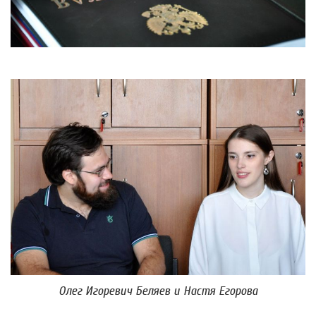
Олег Игоревич Беляев и Настя Егорова