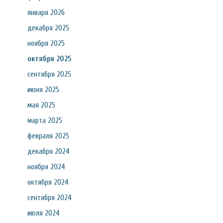
января 2026
декабря 2025
ноября 2025
октября 2025
сентября 2025
июня 2025
мая 2025
марта 2025
февраля 2025
декабря 2024
ноября 2024
октября 2024
сентября 2024
июля 2024