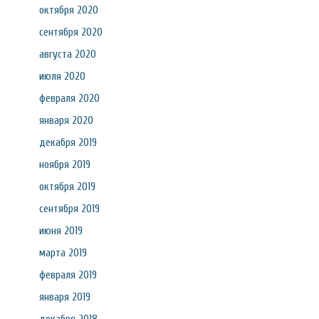
октября 2020
сентября 2020
августа 2020
июля 2020
февраля 2020
января 2020
декабря 2019
ноября 2019
октября 2019
сентября 2019
июня 2019
марта 2019
февраля 2019
января 2019