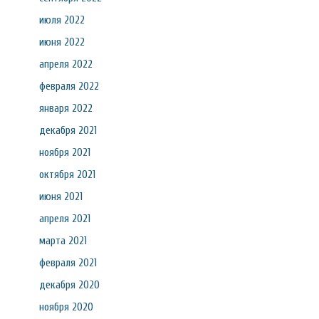
июля 2022
июня 2022
апреля 2022
февраля 2022
января 2022
декабря 2021
ноября 2021
октября 2021
июня 2021
апреля 2021
марта 2021
февраля 2021
декабря 2020
ноября 2020