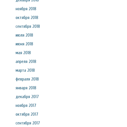
декабря 2018
ноября 2018
октября 2018
сентября 2018
июля 2018
июня 2018
мая 2018
апреля 2018
марта 2018
февраля 2018
января 2018
декабря 2017
ноября 2017
октября 2017
сентября 2017