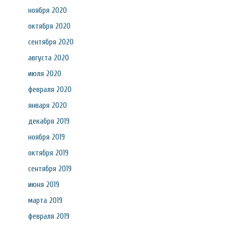
ноября 2020
октября 2020
сентября 2020
августа 2020
июля 2020
февраля 2020
января 2020
декабря 2019
ноября 2019
октября 2019
сентября 2019
июня 2019
марта 2019
февраля 2019