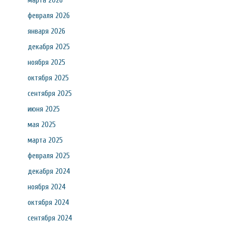
марта 2026
февраля 2026
января 2026
декабря 2025
ноября 2025
октября 2025
сентября 2025
июня 2025
мая 2025
марта 2025
февраля 2025
декабря 2024
ноября 2024
октября 2024
сентября 2024