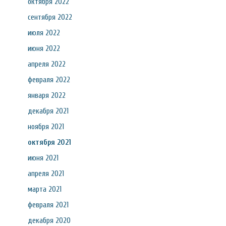
октября 2022
сентября 2022
июля 2022
июня 2022
апреля 2022
февраля 2022
января 2022
декабря 2021
ноября 2021
октября 2021
июня 2021
апреля 2021
марта 2021
февраля 2021
декабря 2020