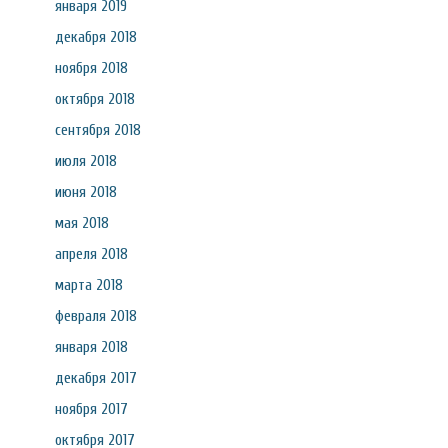
января 2019
декабря 2018
ноября 2018
октября 2018
сентября 2018
июля 2018
июня 2018
мая 2018
апреля 2018
марта 2018
февраля 2018
января 2018
декабря 2017
ноября 2017
октября 2017