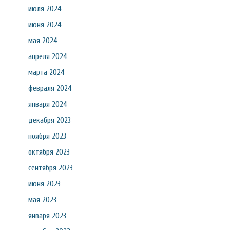
июля 2024
июня 2024
мая 2024
апреля 2024
марта 2024
февраля 2024
января 2024
декабря 2023
ноября 2023
октября 2023
сентября 2023
июня 2023
мая 2023
января 2023