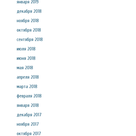
января 2019
декабря 2018
ноября 2018
октября 2018
сентября 2018
июля 2018
июня 2018
мая 2018
апреля 2018
марта 2018
февраля 2018
января 2018
декабря 2017
ноября 2017
октября 2017