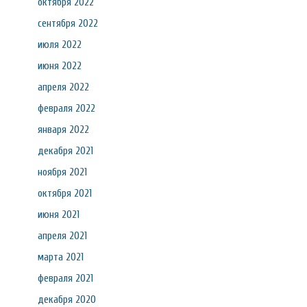
октября 2022
сентября 2022
июля 2022
июня 2022
апреля 2022
февраля 2022
января 2022
декабря 2021
ноября 2021
октября 2021
июня 2021
апреля 2021
марта 2021
февраля 2021
декабря 2020