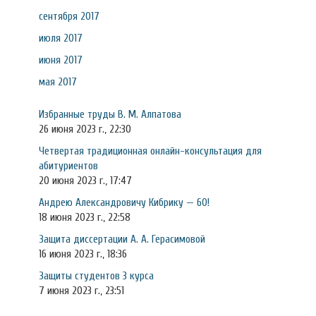
сентября 2017
июля 2017
июня 2017
мая 2017
Избранные труды В. М. Алпатова
26 июня 2023 г., 22:30
Четвертая традиционная онлайн-консультация для
абитуриентов
20 июня 2023 г., 17:47
Андрею Александровичу Кибрику — 60!
18 июня 2023 г., 22:58
Защита диссертации А. А. Герасимовой
16 июня 2023 г., 18:36
Защиты студентов 3 курса
7 июня 2023 г., 23:51