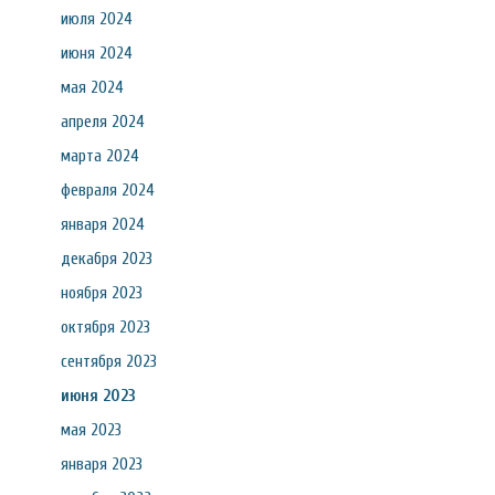
июля 2024
июня 2024
мая 2024
апреля 2024
марта 2024
февраля 2024
января 2024
декабря 2023
ноября 2023
октября 2023
сентября 2023
июня 2023
мая 2023
января 2023