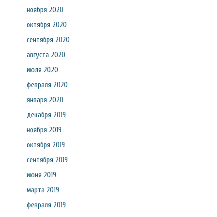
ноября 2020
октября 2020
сентября 2020
августа 2020
июля 2020
февраля 2020
января 2020
декабря 2019
ноября 2019
октября 2019
сентября 2019
июня 2019
марта 2019
февраля 2019