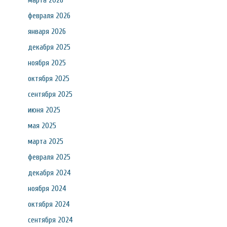
марта 2026
февраля 2026
января 2026
декабря 2025
ноября 2025
октября 2025
сентября 2025
июня 2025
мая 2025
марта 2025
февраля 2025
декабря 2024
ноября 2024
октября 2024
сентября 2024