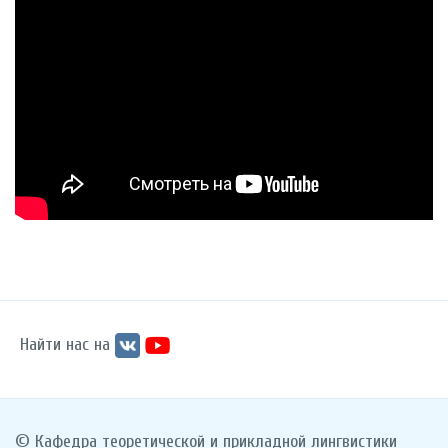
Найти нас на
© Кафедра теоретической и прикладной лингвистики