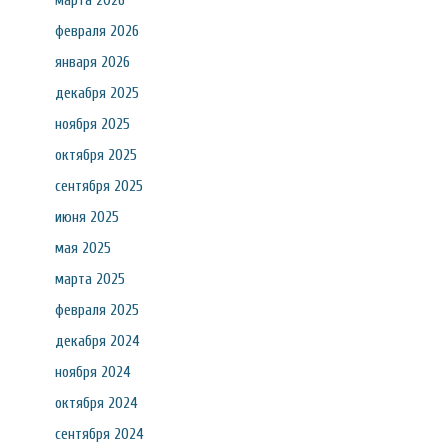
марта 2026
февраля 2026
января 2026
декабря 2025
ноября 2025
октября 2025
сентября 2025
июня 2025
мая 2025
марта 2025
февраля 2025
декабря 2024
ноября 2024
октября 2024
сентября 2024