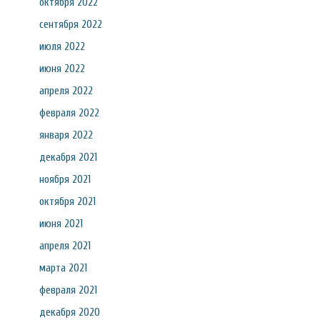
октября 2022
сентября 2022
июля 2022
июня 2022
апреля 2022
февраля 2022
января 2022
декабря 2021
ноября 2021
октября 2021
июня 2021
апреля 2021
марта 2021
февраля 2021
декабря 2020