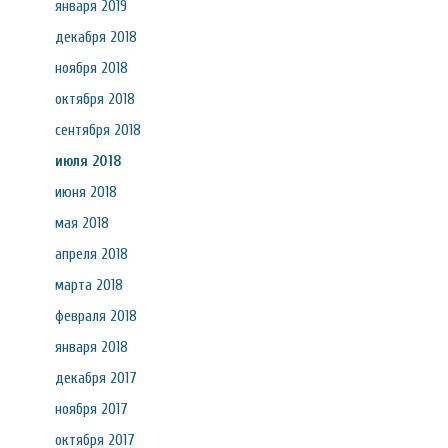
января 2019
декабря 2018
ноября 2018
октября 2018
сентября 2018
июля 2018
июня 2018
мая 2018
апреля 2018
марта 2018
февраля 2018
января 2018
декабря 2017
ноября 2017
октября 2017