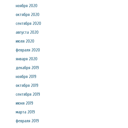
ноября 2020
октября 2020
сентября 2020
августа 2020
июля 2020
февраля 2020
января 2020
декабря 2019
ноября 2019
октября 2019
сентября 2019
июня 2019
марта 2019
февраля 2019