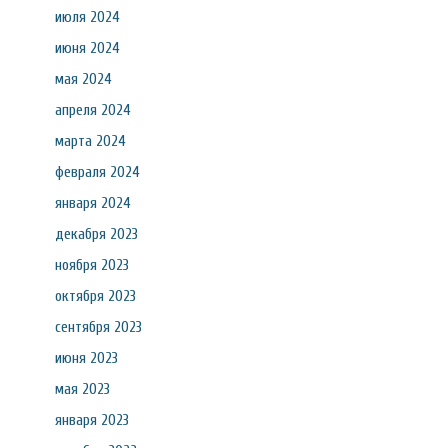
июля 2024
июня 2024
мая 2024
апреля 2024
марта 2024
февраля 2024
января 2024
декабря 2023
ноября 2023
октября 2023
сентября 2023
июня 2023
мая 2023
января 2023