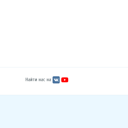
Найти нас на