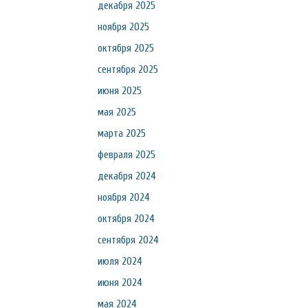
декабря 2025
ноября 2025
октября 2025
сентября 2025
июня 2025
мая 2025
марта 2025
февраля 2025
декабря 2024
ноября 2024
октября 2024
сентября 2024
июля 2024
июня 2024
мая 2024