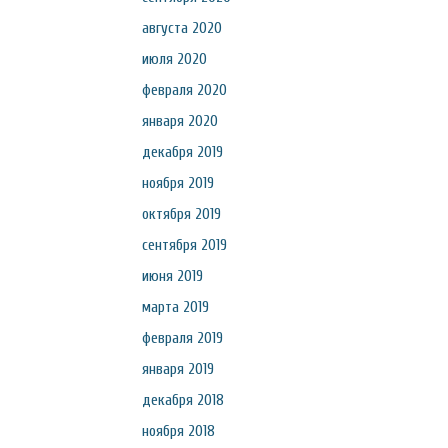
августа 2020
июля 2020
февраля 2020
января 2020
декабря 2019
ноября 2019
октября 2019
сентября 2019
июня 2019
марта 2019
февраля 2019
января 2019
декабря 2018
ноября 2018