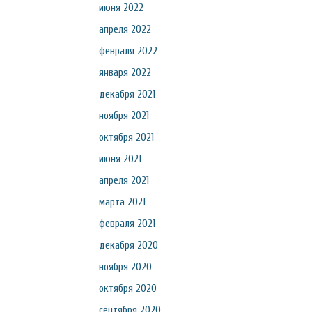
июня 2022
апреля 2022
февраля 2022
января 2022
декабря 2021
ноября 2021
октября 2021
июня 2021
апреля 2021
марта 2021
февраля 2021
декабря 2020
ноября 2020
октября 2020
сентября 2020