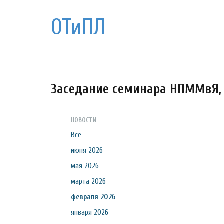
ОТиПЛ
Заседание семинара НПММвЯ, 
НОВОСТИ
Все
июня 2026
мая 2026
марта 2026
февраля 2026
января 2026