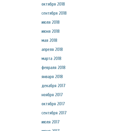
октября 2018
сентября 2018
июля 2018
июня 2018
мая 2018
апреля 2018
марта 2018
февраля 2018
января 2018
декабря 2017
ноября 2017
октября 2017
сентября 2017
июля 2017