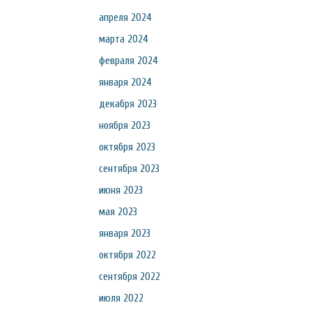
апреля 2024
марта 2024
февраля 2024
января 2024
декабря 2023
ноября 2023
октября 2023
сентября 2023
июня 2023
мая 2023
января 2023
октября 2022
сентября 2022
июля 2022