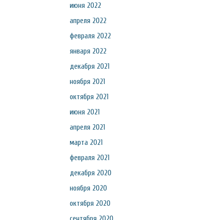
июня 2022
апреля 2022
февраля 2022
января 2022
декабря 2021
ноября 2021
октября 2021
июня 2021
апреля 2021
марта 2021
февраля 2021
декабря 2020
ноября 2020
октября 2020
сентября 2020