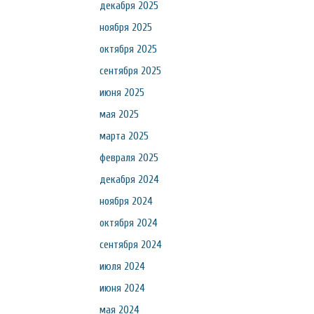
декабря 2025
ноября 2025
октября 2025
сентября 2025
июня 2025
мая 2025
марта 2025
февраля 2025
декабря 2024
ноября 2024
октября 2024
сентября 2024
июля 2024
июня 2024
мая 2024