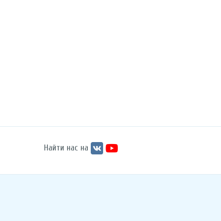
Найти нас на