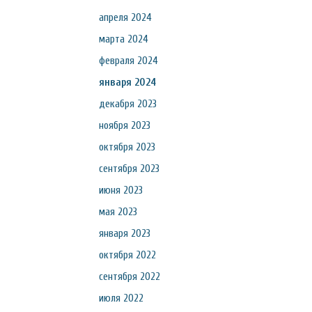
апреля 2024
марта 2024
февраля 2024
января 2024
декабря 2023
ноября 2023
октября 2023
сентября 2023
июня 2023
мая 2023
января 2023
октября 2022
сентября 2022
июля 2022