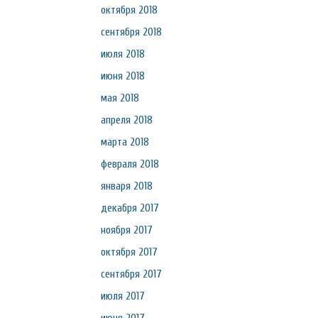
октября 2018
сентября 2018
июля 2018
июня 2018
мая 2018
апреля 2018
марта 2018
февраля 2018
января 2018
декабря 2017
ноября 2017
октября 2017
сентября 2017
июля 2017