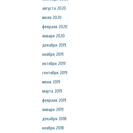
августа 2020
июля 2020
февраля 2020
января 2020
декабря 2019
ноября 2019
октября 2019
сентября 2019
июня 2019
марта 2019
февраля 2019
января 2019
декабря 2018
ноября 2018