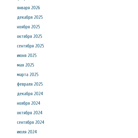
января 2026
декабря 2025
ноября 2025
октября 2025
сентября 2025
июня 2025
мая 2025
марта 2025
февраля 2025
декабря 2024
ноября 2024
октября 2024
сентября 2024
июля 2024