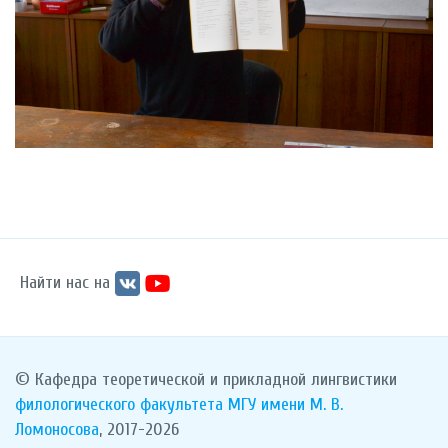
Найти нас на
© Кафедра теоретической и прикладной лингвистики
филологического факультета
МГУ имени М. В.
Ломоносова
, 2017-2026