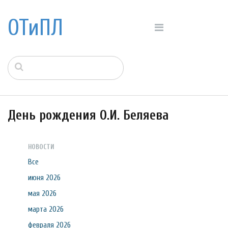
ОТиПЛ
День рождения О.И. Беляева
НОВОСТИ
Все
июня 2026
мая 2026
марта 2026
февраля 2026