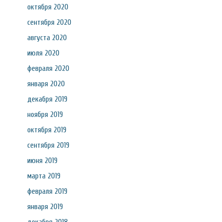
октября 2020
сентября 2020
августа 2020
июля 2020
февраля 2020
января 2020
декабря 2019
ноября 2019
октября 2019
сентября 2019
июня 2019
марта 2019
февраля 2019
января 2019