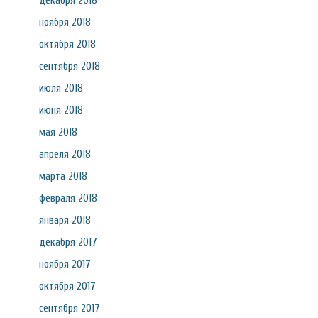
декабря 2018
ноября 2018
октября 2018
сентября 2018
июля 2018
июня 2018
мая 2018
апреля 2018
марта 2018
февраля 2018
января 2018
декабря 2017
ноября 2017
октября 2017
сентября 2017