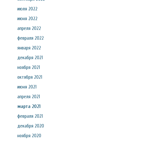
июля 2022
июня 2022
апреля 2022
февраля 2022
января 2022
декабря 2021
ноября 2021
октября 2021
июня 2021
апреля 2021
марта 2021
февраля 2021
декабря 2020
ноября 2020