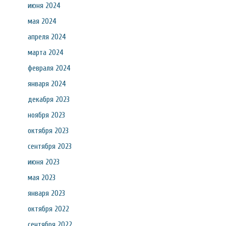
июня 2024
мая 2024
апреля 2024
марта 2024
февраля 2024
января 2024
декабря 2023
ноября 2023
октября 2023
сентября 2023
июня 2023
мая 2023
января 2023
октября 2022
сентября 2022