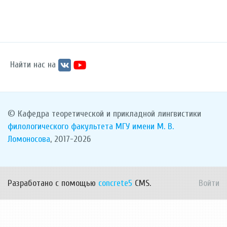
Найти нас на
© Кафедра теоретической и прикладной лингвистики
филологического факультета
МГУ имени М. В.
Ломоносова
, 2017-2026
Разработано с помощью
concrete5
CMS.
Войти