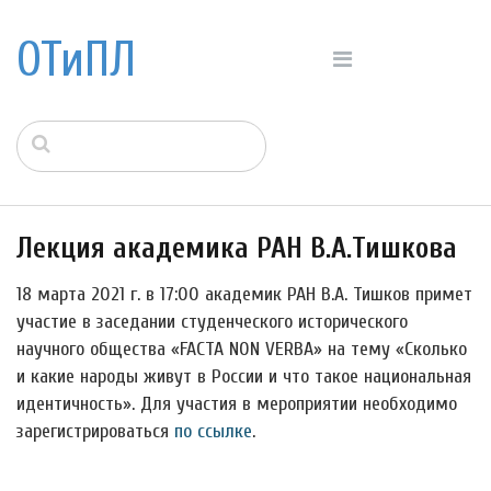
ОТиПЛ
Лекция академика РАН В.А.Тишкова
18 марта 2021 г. в 17:00 академик РАН В.А. Тишков примет
участие в заседании студенческого исторического
научного общества «FACTA NON VERBA» на тему «Сколько
и какие народы живут в России и что такое национальная
идентичность». Для участия в мероприятии необходимо
зарегистрироваться
по ссылке
.