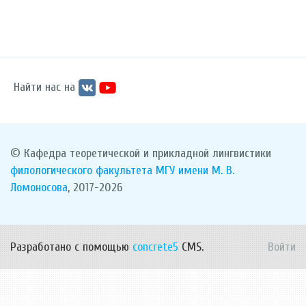
Найти нас на
© Кафедра теоретической и прикладной лингвистики
филологического факультета
МГУ имени М. В.
Ломоносова
, 2017-2026
Разработано с помощью
concrete5
CMS.
Войти