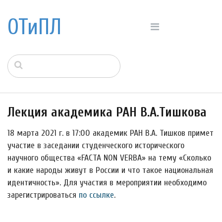
ОТиПЛ
Лекция академика РАН В.А.Тишкова
18 марта 2021 г. в 17:00 академик РАН В.А. Тишков примет
участие в заседании студенческого исторического
научного общества «FACTA NON VERBA» на тему «Сколько
и какие народы живут в России и что такое национальная
идентичность». Для участия в мероприятии необходимо
зарегистрироваться
по ссылке
.