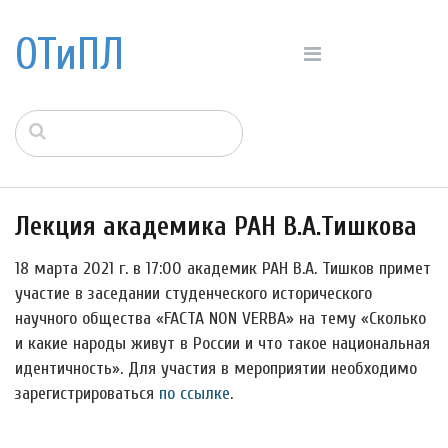
ОТиПЛ
Лекция академика РАН В.А.Тишкова
18 марта 2021 г. в 17:00 академик РАН В.А. Тишков примет
участие в заседании студенческого исторического
научного общества «FACTA NON VERBA» на тему «Сколько
и какие народы живут в России и что такое национальная
идентичность». Для участия в мероприятии необходимо
зарегистрироваться
по ссылке
.