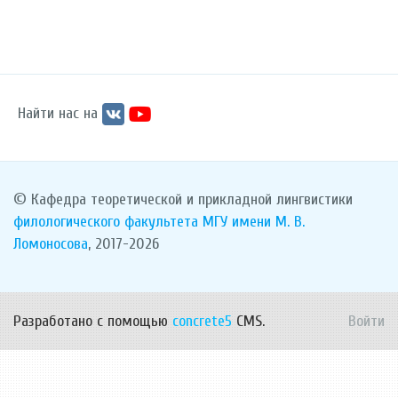
Найти нас на
© Кафедра теоретической и прикладной лингвистики
филологического факультета
МГУ имени М. В.
Ломоносова
, 2017-2026
Разработано с помощью
concrete5
CMS.
Войти