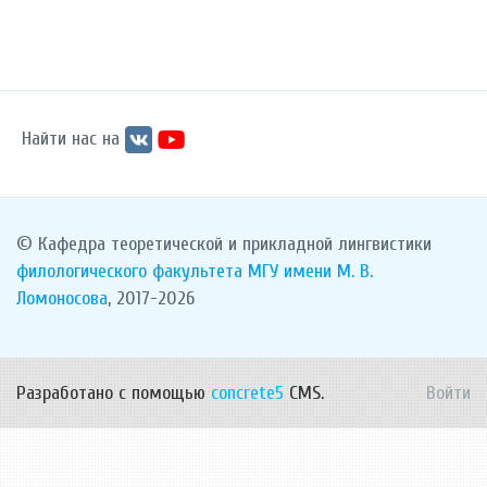
Найти нас на
© Кафедра теоретической и прикладной лингвистики
филологического факультета
МГУ имени М. В.
Ломоносова
, 2017-2026
Разработано с помощью
concrete5
CMS.
Войти