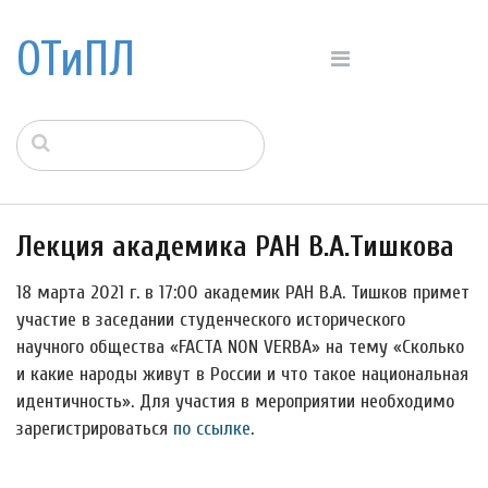
ОТиПЛ
Лекция академика РАН В.А.Тишкова
18 марта 2021 г. в 17:00 академик РАН В.А. Тишков примет
участие в заседании студенческого исторического
научного общества «FACTA NON VERBA» на тему «Сколько
и какие народы живут в России и что такое национальная
идентичность». Для участия в мероприятии необходимо
зарегистрироваться
по ссылке
.