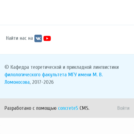
Найти нас на
© Кафедра теоретической и прикладной лингвистики
филологического факультета
МГУ имени М. В.
Ломоносова
, 2017-2026
Разработано с помощью
concrete5
CMS.
Войти