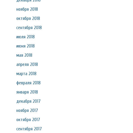
декабря 2018
ноября 2018
октября 2018
сентября 2018
июля 2018
июня 2018
мая 2018
апреля 2018
марта 2018
февраля 2018
января 2018
декабря 2017
ноября 2017
октября 2017
сентября 2017