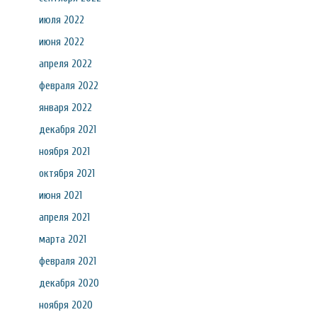
июля 2022
июня 2022
апреля 2022
февраля 2022
января 2022
декабря 2021
ноября 2021
октября 2021
июня 2021
апреля 2021
марта 2021
февраля 2021
декабря 2020
ноября 2020