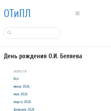
ОТиПЛ
День рождения О.И. Беляева
НОВОСТИ
Все
июня 2026
мая 2026
марта 2026
февраля 2026