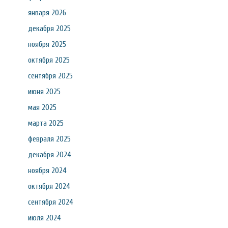
января 2026
декабря 2025
ноября 2025
октября 2025
сентября 2025
июня 2025
мая 2025
марта 2025
февраля 2025
декабря 2024
ноября 2024
октября 2024
сентября 2024
июля 2024