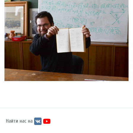
Найти нас на