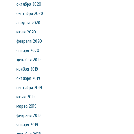
октября 2020
сентября 2020
августа 2020
июля 2020
февраля 2020
января 2020
декабря 2019
ноября 2019
октября 2019
сентября 2019
июня 2019
марта 2019
февраля 2019
января 2019