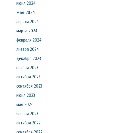
июня 2024
мая 2024
апреля 2024
марта 2024
февраля 2024
января 2024
декабря 2023
ноября 2023
октября 2023
сентября 2023
июня 2023
мая 2023
января 2023
октября 2022
сентября 2022