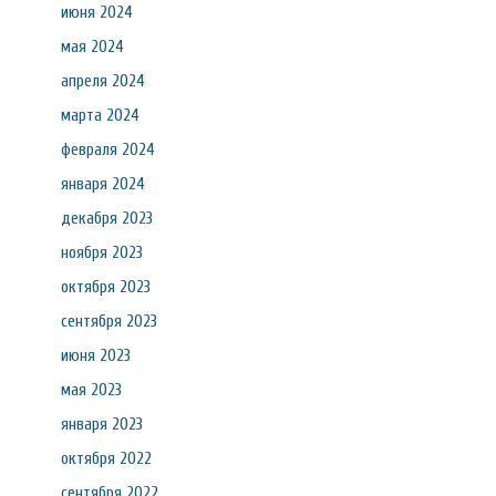
июня 2024
мая 2024
апреля 2024
марта 2024
февраля 2024
января 2024
декабря 2023
ноября 2023
октября 2023
сентября 2023
июня 2023
мая 2023
января 2023
октября 2022
сентября 2022