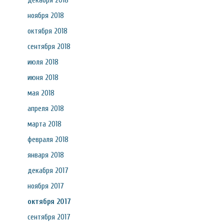
декабря 2018
ноября 2018
октября 2018
сентября 2018
июля 2018
июня 2018
мая 2018
апреля 2018
марта 2018
февраля 2018
января 2018
декабря 2017
ноября 2017
октября 2017
сентября 2017