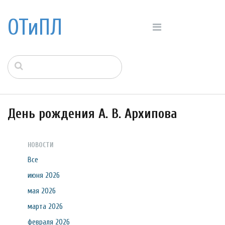
ОТиПЛ
День рождения А. В. Архипова
НОВОСТИ
Все
июня 2026
мая 2026
марта 2026
февраля 2026