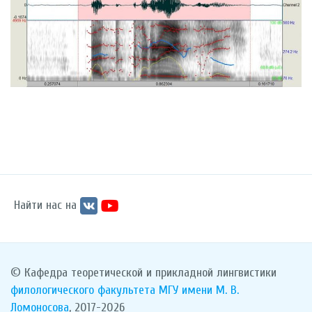
Найти нас на
© Кафедра теоретической и прикладной лингвистики
филологического факультета
МГУ имени М. В.
Ломоносова
, 2017-2026