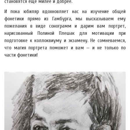
становятся ещё милее и добрее.
И пока юбиляр вдохновляет нас на изучение общей
фонетики прямо из Гамбурга, мы высказываем ему
пожелания в виде сонограмм и дарим вам портрет,
нарисованный Полиной Плешак для мотивации при
подготовке к коллоквиуму и экзамену. Не сомневаемся,
что магия портрета поможет и вам — и не только по
части фонетики!