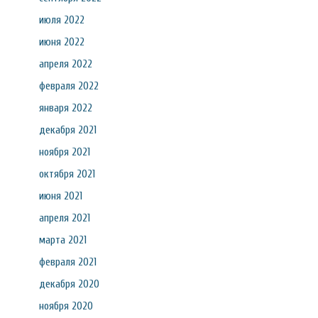
июля 2022
июня 2022
апреля 2022
февраля 2022
января 2022
декабря 2021
ноября 2021
октября 2021
июня 2021
апреля 2021
марта 2021
февраля 2021
декабря 2020
ноября 2020