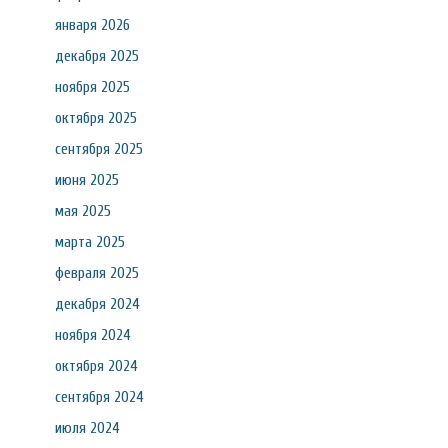
января 2026
декабря 2025
ноября 2025
октября 2025
сентября 2025
июня 2025
мая 2025
марта 2025
февраля 2025
декабря 2024
ноября 2024
октября 2024
сентября 2024
июля 2024