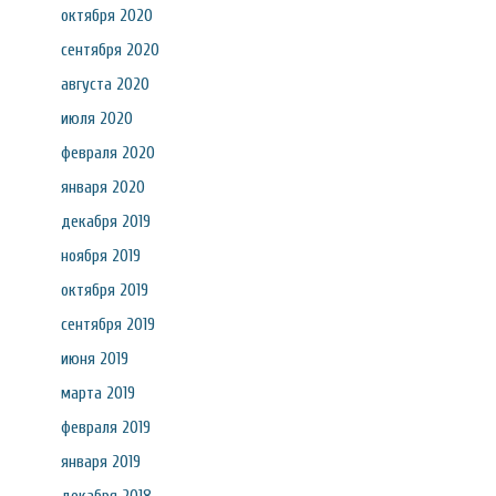
октября 2020
сентября 2020
августа 2020
июля 2020
февраля 2020
января 2020
декабря 2019
ноября 2019
октября 2019
сентября 2019
июня 2019
марта 2019
февраля 2019
января 2019