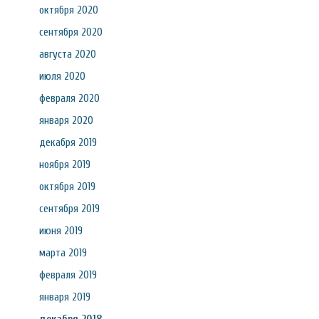
октября 2020
сентября 2020
августа 2020
июля 2020
февраля 2020
января 2020
декабря 2019
ноября 2019
октября 2019
сентября 2019
июня 2019
марта 2019
февраля 2019
января 2019