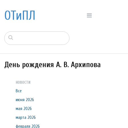
ОТиПЛ
День рождения А. В. Архипова
НОВОСТИ
Все
июня 2026
мая 2026
марта 2026
февраля 2026