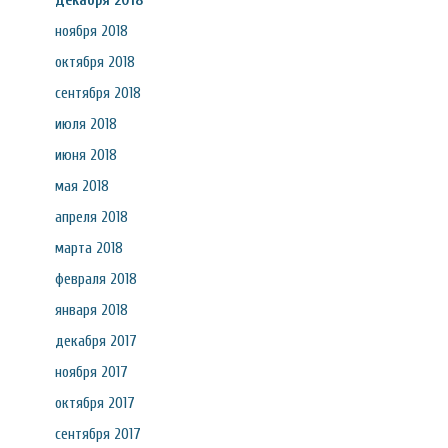
декабря 2018
ноября 2018
октября 2018
сентября 2018
июля 2018
июня 2018
мая 2018
апреля 2018
марта 2018
февраля 2018
января 2018
декабря 2017
ноября 2017
октября 2017
сентября 2017