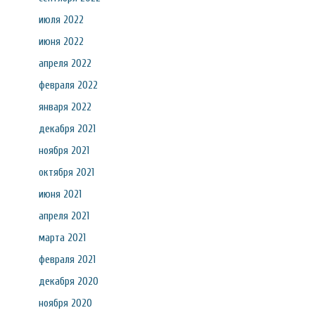
июля 2022
июня 2022
апреля 2022
февраля 2022
января 2022
декабря 2021
ноября 2021
октября 2021
июня 2021
апреля 2021
марта 2021
февраля 2021
декабря 2020
ноября 2020