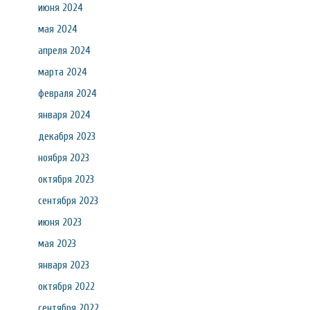
июня 2024
мая 2024
апреля 2024
марта 2024
февраля 2024
января 2024
декабря 2023
ноября 2023
октября 2023
сентября 2023
июня 2023
мая 2023
января 2023
октября 2022
сентября 2022