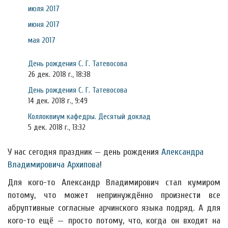
июля 2017
июня 2017
мая 2017
День рождения С. Г. Татевосова
26 дек. 2018 г., 18:38
День рождения С. Г. Татевосова
14 дек. 2018 г., 9:49
Коллоквиум кафедры. Десятый доклад
5 дек. 2018 г., 13:32
У нас сегодня праздник — день рождения
Александра
Владимировича Архипова
!
Для кого-то Александр Владимирович стал кумиром
потому, что может непринуждённо произнести все
абруптивные согласные арчинского языка подряд. А для
кого-то ещё — просто потому, что, когда он входит на