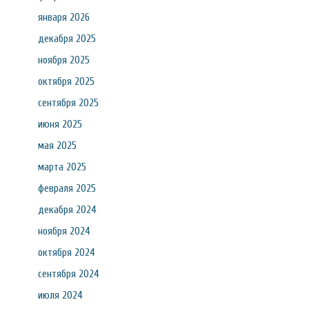
января 2026
декабря 2025
ноября 2025
октября 2025
сентября 2025
июня 2025
мая 2025
марта 2025
февраля 2025
декабря 2024
ноября 2024
октября 2024
сентября 2024
июля 2024