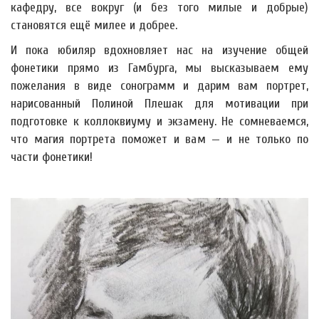
кафедру, все вокруг (и без того милые и добрые)
становятся ещё милее и добрее.
И пока юбиляр вдохновляет нас на изучение общей
фонетики прямо из Гамбурга, мы высказываем ему
пожелания в виде сонограмм и дарим вам портрет,
нарисованный Полиной Плешак для мотивации при
подготовке к коллоквиуму и экзамену. Не сомневаемся,
что магия портрета поможет и вам — и не только по
части фонетики!