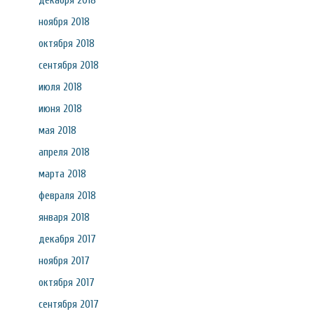
декабря 2018
ноября 2018
октября 2018
сентября 2018
июля 2018
июня 2018
мая 2018
апреля 2018
марта 2018
февраля 2018
января 2018
декабря 2017
ноября 2017
октября 2017
сентября 2017