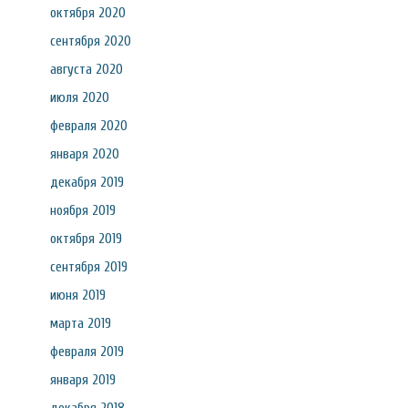
октября 2020
сентября 2020
августа 2020
июля 2020
февраля 2020
января 2020
декабря 2019
ноября 2019
октября 2019
сентября 2019
июня 2019
марта 2019
февраля 2019
января 2019