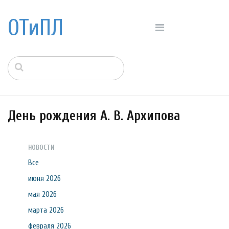
ОТиПЛ
День рождения А. В. Архипова
НОВОСТИ
Все
июня 2026
мая 2026
марта 2026
февраля 2026