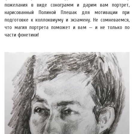
пожелания в виде сонограмм и дарим вам портрет,
нарисованный Полиной Плешак для мотивации при
подготовке к коллоквиуму и экзамену. Не сомневаемся,
что магия портрета поможет и вам — и не только по
части фонетики!