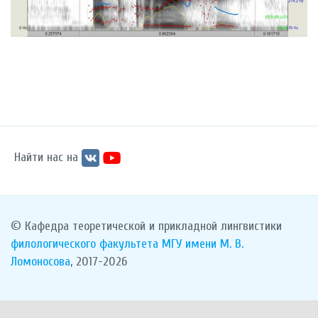
Найти нас на
© Кафедра теоретической и прикладной лингвистики
филологического факультета
МГУ имени М. В.
Ломоносова
, 2017-2026