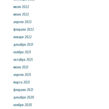
июля 2022
июня 2022
апреля 2022
февраля 2022
января 2022
декабря 2021
ноября 2021
октября 2021
июня 2021
апреля 2021
марта 2021
февраля 2021
декабря 2020
ноября 2020