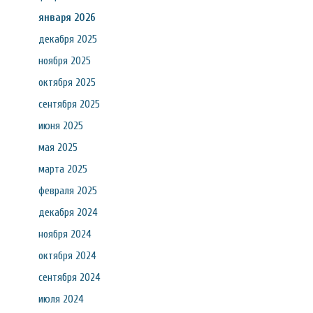
января 2026
декабря 2025
ноября 2025
октября 2025
сентября 2025
июня 2025
мая 2025
марта 2025
февраля 2025
декабря 2024
ноября 2024
октября 2024
сентября 2024
июля 2024