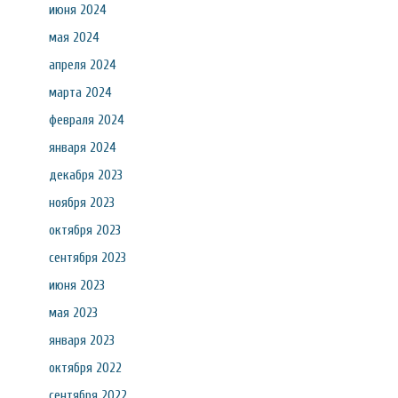
июня 2024
мая 2024
апреля 2024
марта 2024
февраля 2024
января 2024
декабря 2023
ноября 2023
октября 2023
сентября 2023
июня 2023
мая 2023
января 2023
октября 2022
сентября 2022