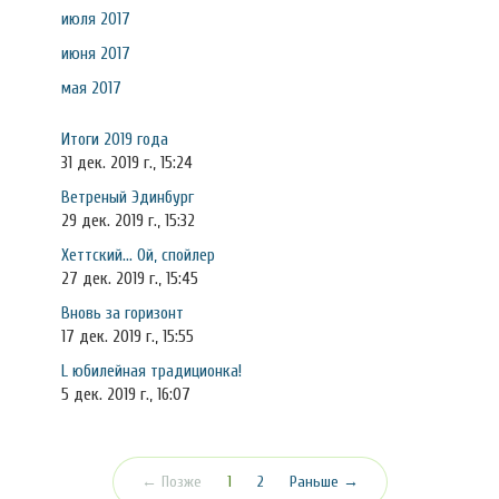
июля 2017
июня 2017
мая 2017
Итоги 2019 года
31 дек. 2019 г., 15:24
Ветреный Эдинбург
29 дек. 2019 г., 15:32
Хеттский... Ой, спойлер
27 дек. 2019 г., 15:45
Вновь за горизонт
17 дек. 2019 г., 15:55
L юбилейная традиционка!
5 дек. 2019 г., 16:07
(текущая)
← Позже
1
2
Раньше →