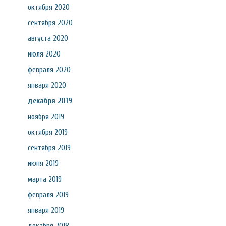
октября 2020
сентября 2020
августа 2020
июля 2020
февраля 2020
января 2020
декабря 2019
ноября 2019
октября 2019
сентября 2019
июня 2019
марта 2019
февраля 2019
января 2019