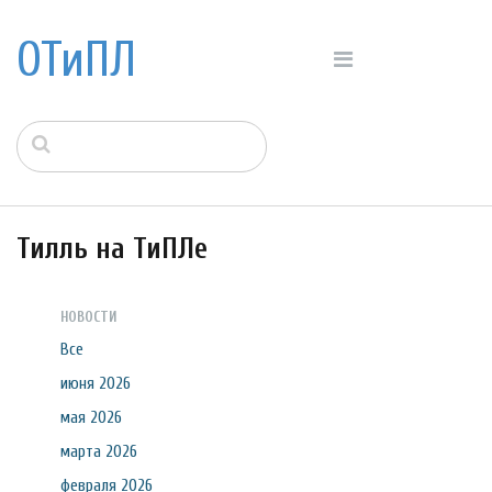
ОТиПЛ
Тилль на ТиПЛе
НОВОСТИ
Все
июня 2026
мая 2026
марта 2026
февраля 2026