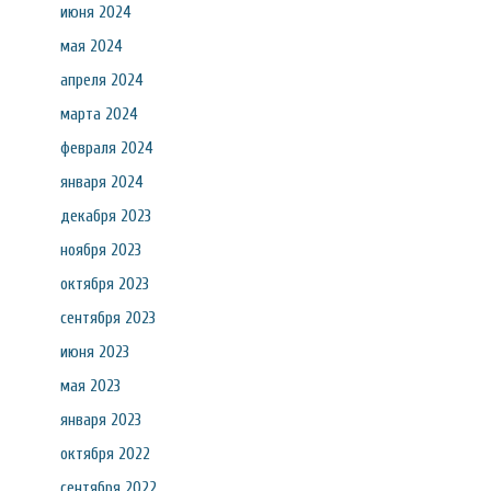
июня 2024
мая 2024
апреля 2024
марта 2024
февраля 2024
января 2024
декабря 2023
ноября 2023
октября 2023
сентября 2023
июня 2023
мая 2023
января 2023
октября 2022
сентября 2022