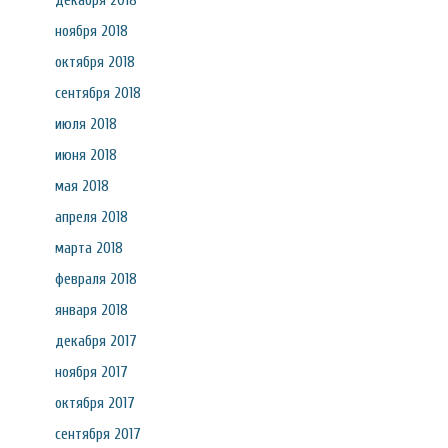
декабря 2018
ноября 2018
октября 2018
сентября 2018
июля 2018
июня 2018
мая 2018
апреля 2018
марта 2018
февраля 2018
января 2018
декабря 2017
ноября 2017
октября 2017
сентября 2017