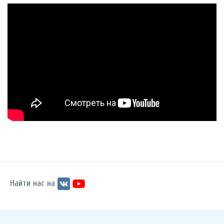
Найти нас на