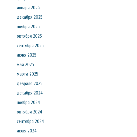
января 2026
декабря 2025
ноября 2025
октября 2025
сентября 2025
июня 2025
мая 2025
марта 2025
февраля 2025
декабря 2024
ноября 2024
октября 2024
сентября 2024
июля 2024