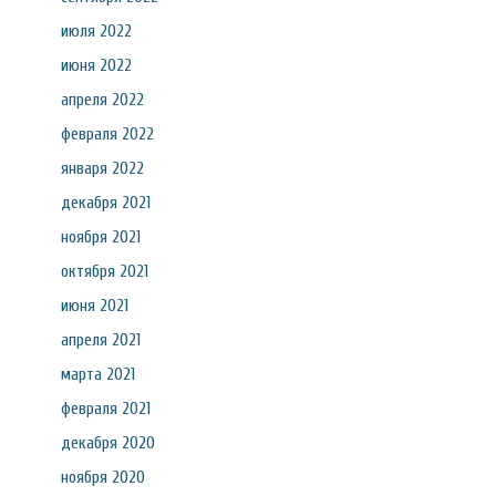
июля 2022
июня 2022
апреля 2022
февраля 2022
января 2022
декабря 2021
ноября 2021
октября 2021
июня 2021
апреля 2021
марта 2021
февраля 2021
декабря 2020
ноября 2020