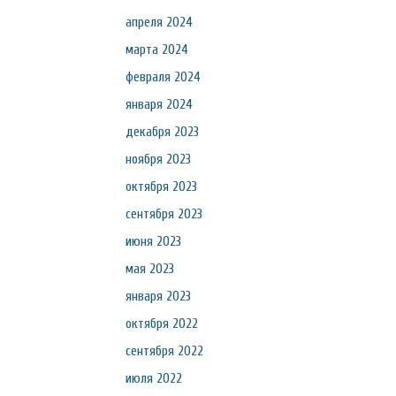
апреля 2024
марта 2024
февраля 2024
января 2024
декабря 2023
ноября 2023
октября 2023
сентября 2023
июня 2023
мая 2023
января 2023
октября 2022
сентября 2022
июля 2022