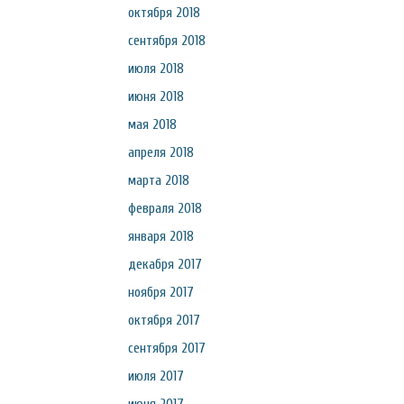
октября 2018
сентября 2018
июля 2018
июня 2018
мая 2018
апреля 2018
марта 2018
февраля 2018
января 2018
декабря 2017
ноября 2017
октября 2017
сентября 2017
июля 2017