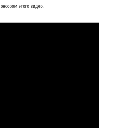
онсором этого видео.