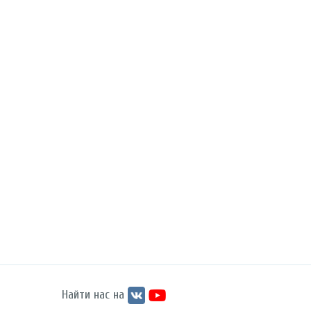
Найти нас на