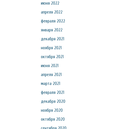
июня 2022
апреля 2022
февраля 2022
января 2022
декабря 2021
ноября 2021
октября 2021
июня 2021
апреля 2021
марта 2021
февраля 2021
декабря 2020
ноября 2020
октября 2020
сентября 2020