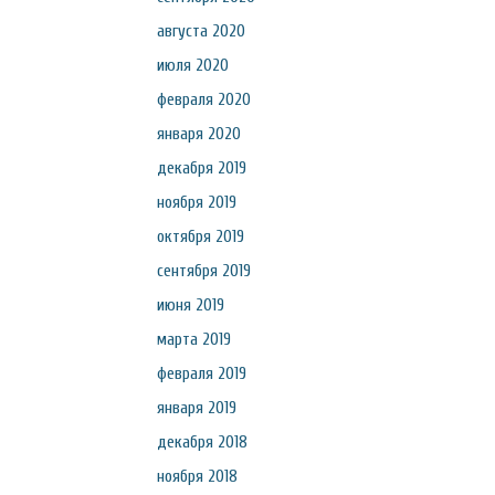
августа 2020
июля 2020
февраля 2020
января 2020
декабря 2019
ноября 2019
октября 2019
сентября 2019
июня 2019
марта 2019
февраля 2019
января 2019
декабря 2018
ноября 2018