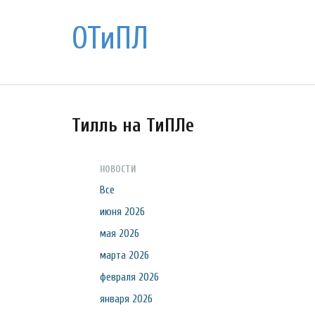
ОТиПЛ
Тилль на ТиПЛе
НОВОСТИ
Все
июня 2026
мая 2026
марта 2026
февраля 2026
января 2026