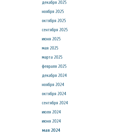
декабря 2025
ноября 2025
октября 2025
сентября 2025
июня 2025
мая 2025
марта 2025
февраля 2025
декабря 2024
ноября 2024
октября 2024
сентября 2024
июля 2024
июня 2024
мая 2024