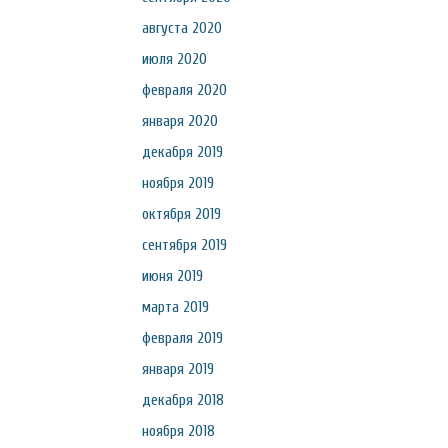
августа 2020
июля 2020
февраля 2020
января 2020
декабря 2019
ноября 2019
октября 2019
сентября 2019
июня 2019
марта 2019
февраля 2019
января 2019
декабря 2018
ноября 2018