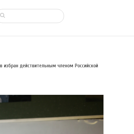
в избран действительным членом Российской