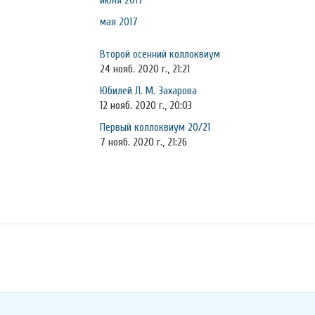
июня 2017
мая 2017
Второй осенний коллоквиум
24 нояб. 2020 г., 21:21
Юбилей Л. М. Захарова
12 нояб. 2020 г., 20:03
Первый коллоквиум 20/21
7 нояб. 2020 г., 21:26