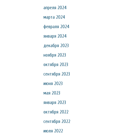
апреля 2024
марта 2024
февраля 2024
января 2024
декабря 2023
ноября 2023
октября 2023
сентября 2023
июня 2023
мая 2023
января 2023
октября 2022
сентября 2022
июля 2022