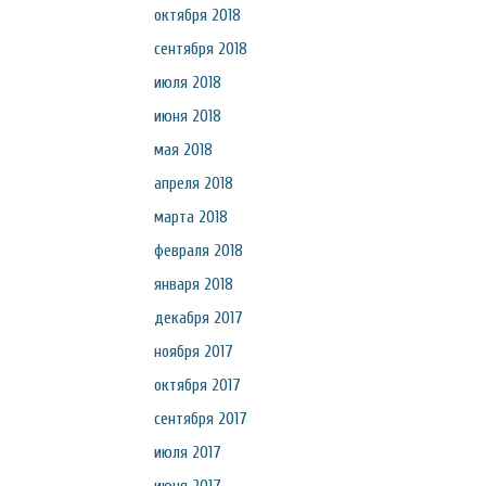
октября 2018
сентября 2018
июля 2018
июня 2018
мая 2018
апреля 2018
марта 2018
февраля 2018
января 2018
декабря 2017
ноября 2017
октября 2017
сентября 2017
июля 2017