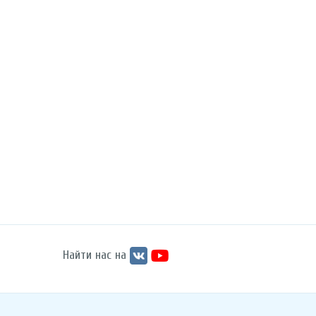
Найти нас на