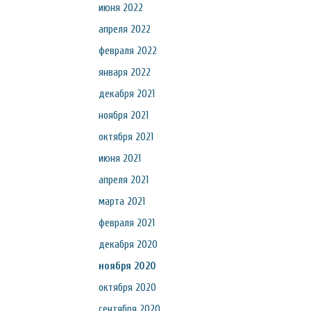
июня 2022
апреля 2022
февраля 2022
января 2022
декабря 2021
ноября 2021
октября 2021
июня 2021
апреля 2021
марта 2021
февраля 2021
декабря 2020
ноября 2020
октября 2020
сентября 2020