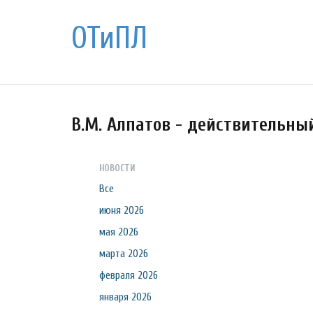
ОТиПЛ
В.М. Алпатов - действительны
НОВОСТИ
Все
июня 2026
мая 2026
марта 2026
февраля 2026
января 2026