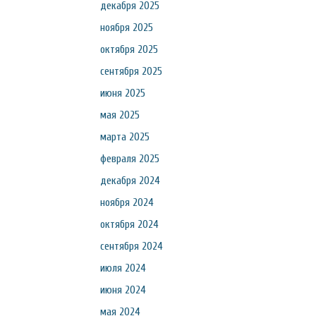
декабря 2025
ноября 2025
октября 2025
сентября 2025
июня 2025
мая 2025
марта 2025
февраля 2025
декабря 2024
ноября 2024
октября 2024
сентября 2024
июля 2024
июня 2024
мая 2024