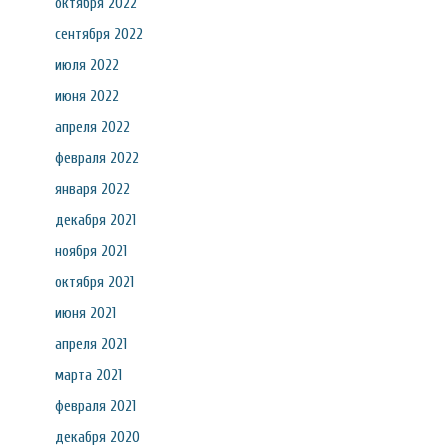
октября 2022
сентября 2022
июля 2022
июня 2022
апреля 2022
февраля 2022
января 2022
декабря 2021
ноября 2021
октября 2021
июня 2021
апреля 2021
марта 2021
февраля 2021
декабря 2020