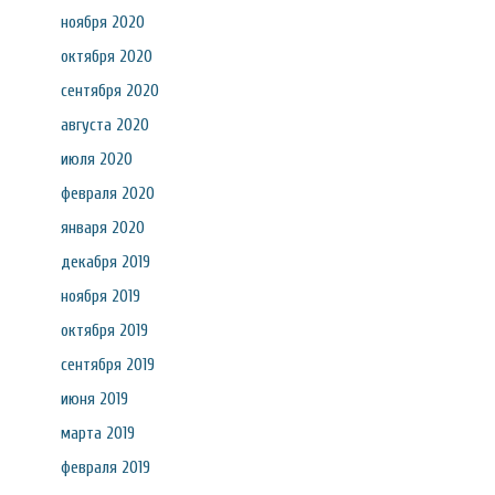
ноября 2020
октября 2020
сентября 2020
августа 2020
июля 2020
февраля 2020
января 2020
декабря 2019
ноября 2019
октября 2019
сентября 2019
июня 2019
марта 2019
февраля 2019