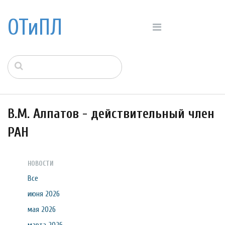
ОТиПЛ
В.М. Алпатов - действительный член
РАН
НОВОСТИ
Все
июня 2026
мая 2026