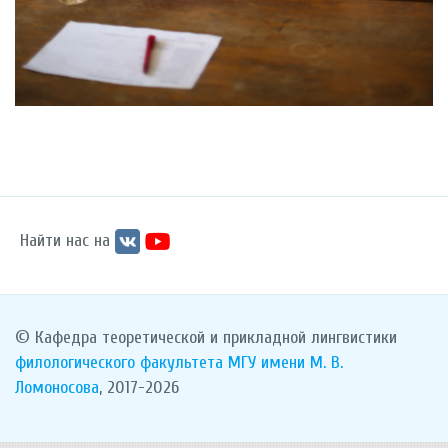
Найти нас на
© Кафедра теоретической и прикладной лингвистики
филологического факультета
МГУ имени М. В.
Ломоносова
, 2017-2026