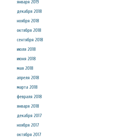
января 2019
декабря 2018
ноября 2018
октября 2018
сентября 2018
июля 2018
июня 2018
мая 2018
апреля 2018
марта 2018
февраля 2018
января 2018
декабря 2017
ноября 2017
октября 2017