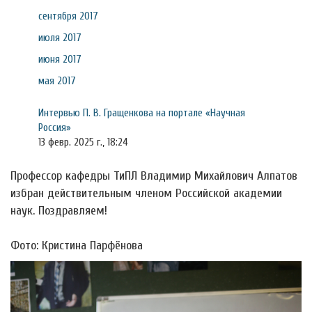
сентября 2017
июля 2017
июня 2017
мая 2017
Интервью П. В. Гращенкова на портале «Научная
Россия»
13 февр. 2025 г., 18:24
Профессор кафедры ТиПЛ Владимир Михайлович Алпатов
избран действительным членом Российской академии
наук. Поздравляем!
Фото: Кристина Парфёнова