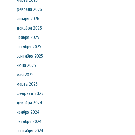
марта 2026
февраля 2026
января 2026
декабря 2025
ноября 2025
октября 2025
сентября 2025
июня 2025
мая 2025
марта 2025
февраля 2025
декабря 2024
ноября 2024
октября 2024
сентября 2024