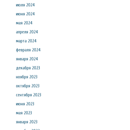
июля 2024
июня 2024
мая 2024
апреля 2024
марта 2024
февраля 2024
января 2024
декабря 2023
ноября 2023
октября 2023
сентября 2023
июня 2023
мая 2023
января 2023