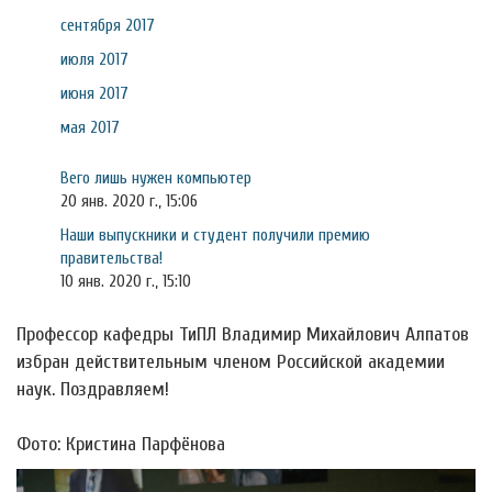
сентября 2017
июля 2017
июня 2017
мая 2017
Вего лишь нужен компьютер
20 янв. 2020 г., 15:06
Наши выпускники и студент получили премию
правительства!
10 янв. 2020 г., 15:10
Профессор кафедры ТиПЛ Владимир Михайлович Алпатов
избран действительным членом Российской академии
наук. Поздравляем!
Фото: Кристина Парфёнова