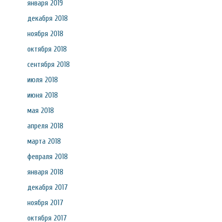
января 2019
декабря 2018
ноября 2018
октября 2018
сентября 2018
июля 2018
июня 2018
мая 2018
апреля 2018
марта 2018
февраля 2018
января 2018
декабря 2017
ноября 2017
октября 2017