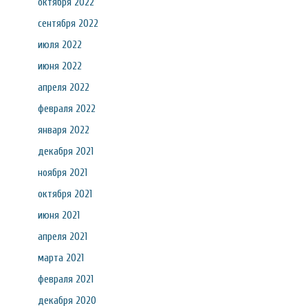
октября 2022
сентября 2022
июля 2022
июня 2022
апреля 2022
февраля 2022
января 2022
декабря 2021
ноября 2021
октября 2021
июня 2021
апреля 2021
марта 2021
февраля 2021
декабря 2020