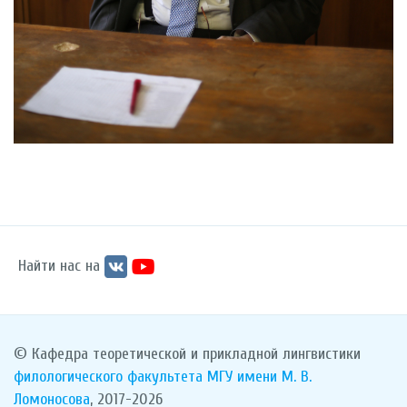
Найти нас на
© Кафедра теоретической и прикладной лингвистики
филологического факультета
МГУ имени М. В.
Ломоносова
, 2017-2026