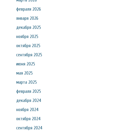
марта 2026
февраля 2026
января 2026
декабря 2025
ноября 2025
октября 2025
сентября 2025
июня 2025
мая 2025
марта 2025
февраля 2025
декабря 2024
ноября 2024
октября 2024
сентября 2024