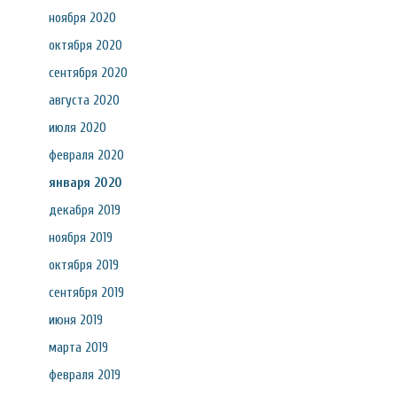
ноября 2020
октября 2020
сентября 2020
августа 2020
июля 2020
февраля 2020
января 2020
декабря 2019
ноября 2019
октября 2019
сентября 2019
июня 2019
марта 2019
февраля 2019