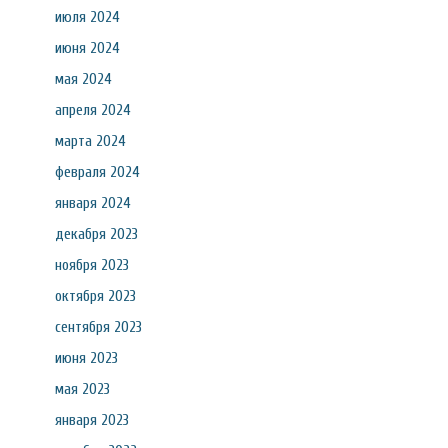
июля 2024
июня 2024
мая 2024
апреля 2024
марта 2024
февраля 2024
января 2024
декабря 2023
ноября 2023
октября 2023
сентября 2023
июня 2023
мая 2023
января 2023