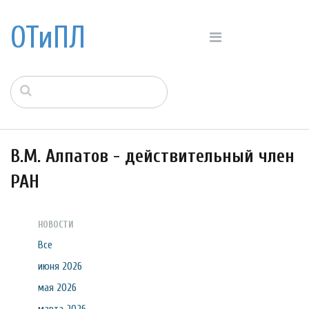
ОТиПЛ
В.М. Алпатов - действительный член
РАН
НОВОСТИ
Все
июня 2026
мая 2026