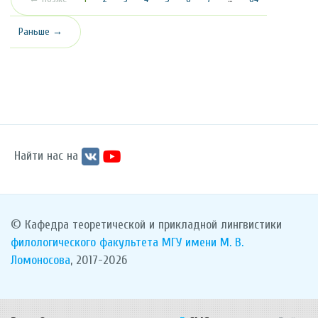
Раньше →
Найти нас на
© Кафедра теоретической и прикладной лингвистики
филологического факультета
МГУ имени М. В.
Ломоносова
, 2017-2026