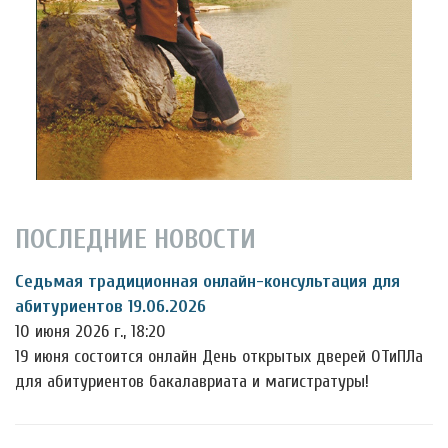
ПОСЛЕДНИЕ НОВОСТИ
Седьмая традиционная онлайн-консультация для
абитуриентов 19.06.2026
10 июня 2026 г., 18:20
19 июня состоится онлайн День открытых дверей ОТиПЛа
для абитуриентов бакалавриата и магистратуры!