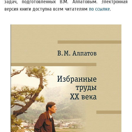
задач, подготовленных В.М. Алпатовым. Электронная
версия книги доступна всем читателям
по ссылке
.